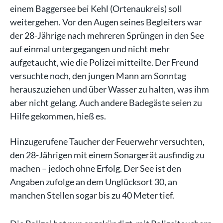
einem Baggersee bei Kehl (Ortenaukreis) soll
weitergehen. Vor den Augen seines Begleiters war
der 28-Jährige nach mehreren Sprüngen in den See
auf einmal untergegangen und nicht mehr
aufgetaucht, wie die Polizei mitteilte. Der Freund
versuchte noch, den jungen Mann am Sonntag
herauszuziehen und über Wasser zu halten, was ihm
aber nicht gelang. Auch andere Badegäste seien zu
Hilfe gekommen, hieß es.
Hinzugerufene Taucher der Feuerwehr versuchten,
den 28-Jährigen mit einem Sonargerät ausfindig zu
machen – jedoch ohne Erfolg. Der See ist den
Angaben zufolge an dem Unglücksort 30, an
manchen Stellen sogar bis zu 40 Meter tief.