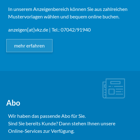
In unserem Anzeigenbereich können Sie aus zahlreichen
Mustervorlagen wählen und bequem online buchen.
anzeigen[at]vkz.de
| Tel.: 07042/91940
mehr erfahren
Abo
Wir haben das passende Abo für Sie.
Sind Sie bereits Kunde? Dann stehen Ihnen unsere
Online-Services zur Verfügung.