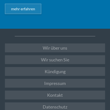
mehr erfahren
Wir über uns
Wir suchen Sie
Kündigung
Impressum
Kontakt
Datenschutz