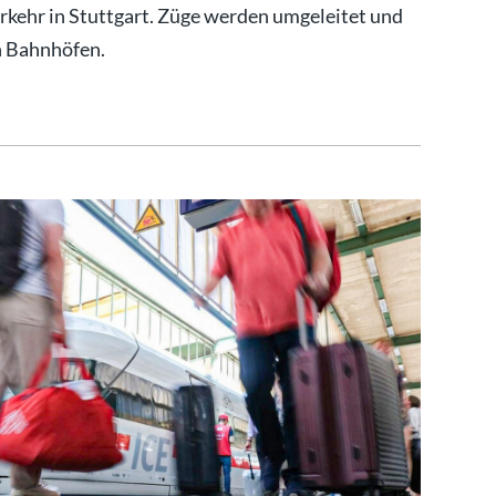
rkehr in Stuttgart. Züge werden umgeleitet und
en Bahnhöfen.