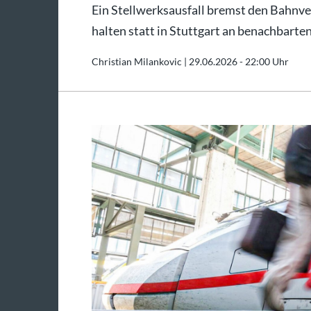
Ein Stellwerksausfall bremst den Bahnve
halten statt in Stuttgart an benachbart
Christian Milankovic |
29.06.2026 - 22:00 Uhr