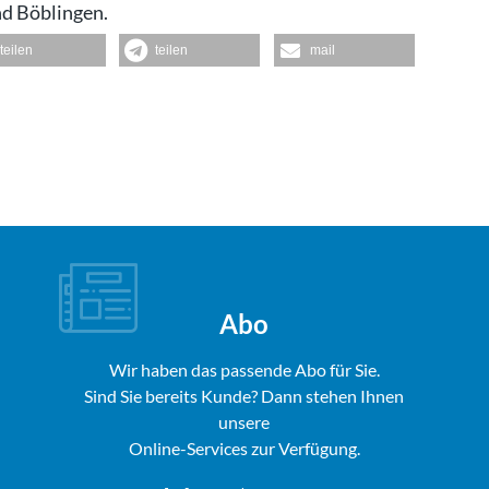
nd Böblingen.
teilen
teilen
mail
Abo
Wir haben das passende Abo für Sie.
Sind Sie bereits Kunde? Dann stehen Ihnen
unsere
Online-Services zur Verfügung.