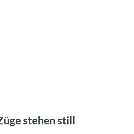
Züge stehen still