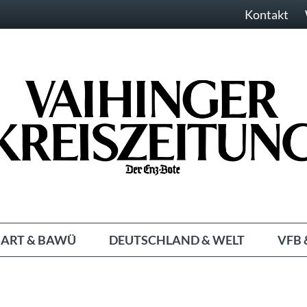
Kontakt
ART & BAWÜ
DEUTSCHLAND & WELT
VFB 