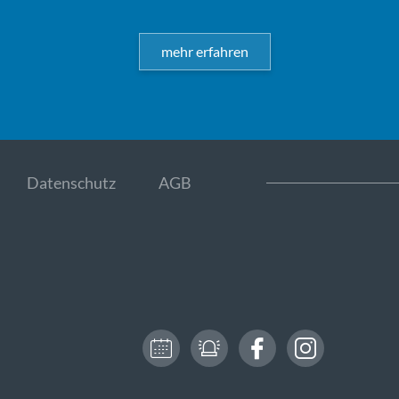
mehr erfahren
Datenschutz
AGB