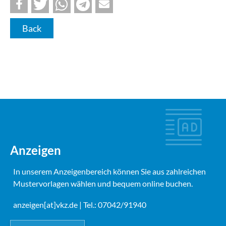
Back
Anzeigen
In unserem Anzeigenbereich können Sie aus zahlreichen
Mustervorlagen wählen und bequem online buchen.
anzeigen[at]vkz.de
| Tel.: 07042/91940