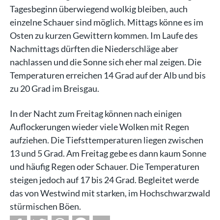
Tagesbeginn überwiegend wolkig bleiben, auch
einzelne Schauer sind möglich. Mittags könne es im
Osten zu kurzen Gewittern kommen. Im Laufe des
Nachmittags dürften die Niederschläge aber
nachlassen und die Sonne sich eher mal zeigen. Die
Temperaturen erreichen 14 Grad auf der Alb und bis
zu 20 Grad im Breisgau.
In der Nacht zum Freitag können nach einigen
Auflockerungen wieder viele Wolken mit Regen
aufziehen. Die Tiefsttemperaturen liegen zwischen
13 und 5 Grad. Am Freitag gebe es dann kaum Sonne
und häufig Regen oder Schauer. Die Temperaturen
steigen jedoch auf 17 bis 24 Grad. Begleitet werde
das von Westwind mit starken, im Hochschwarzwald
stürmischen Böen.