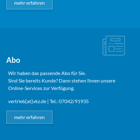
mehr erfahren
Abo
Wir haben das passende Abo für Sie.
Sind Sie bereits Kunde? Dann stehen Ihnen unsere
Online-Services zur Verfügung.
vertrieb[at]vkz.de
| Tel.: 07042/91935
mehr erfahren