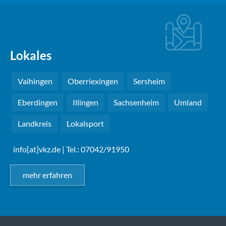
Lokales
Vaihingen
Oberriexingen
Sersheim
Eberdingen
Illingen
Sachsenheim
Umland
Landkreis
Lokalsport
info[at]vkz.de
| Tel.: 07042/91950
mehr erfahren