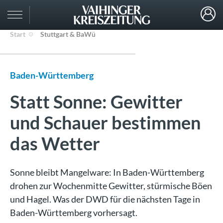
Start
Stuttgart & BaWü
Baden-Württemberg
Statt Sonne: Gewitter
und Schauer bestimmen
das Wetter
Sonne bleibt Mangelware: In Baden-Württemberg
drohen zur Wochenmitte Gewitter, stürmische Böen
und Hagel. Was der DWD für die nächsten Tage in
Baden-Württemberg vorhersagt.