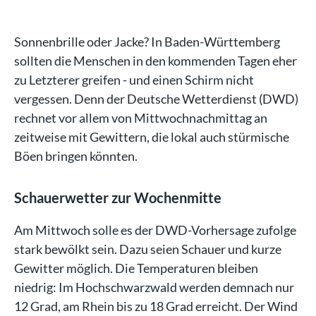
Sonnenbrille oder Jacke? In Baden-Württemberg
sollten die Menschen in den kommenden Tagen eher
zu Letzterer greifen - und einen Schirm nicht
vergessen. Denn der Deutsche Wetterdienst (DWD)
rechnet vor allem von Mittwochnachmittag an
zeitweise mit Gewittern, die lokal auch stürmische
Böen bringen könnten.
Schauerwetter zur Wochenmitte
Am Mittwoch solle es der DWD-Vorhersage zufolge
stark bewölkt sein. Dazu seien Schauer und kurze
Gewitter möglich. Die Temperaturen bleiben
niedrig: Im Hochschwarzwald werden demnach nur
12 Grad, am Rhein bis zu 18 Grad erreicht. Der Wind