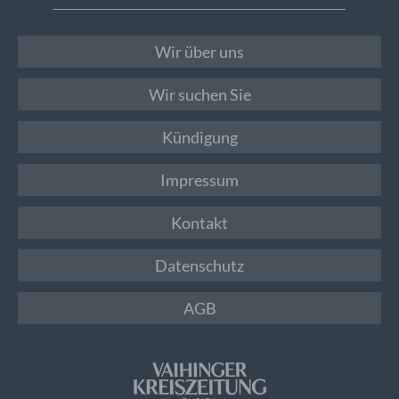
Wir über uns
Wir suchen Sie
Kündigung
Impressum
Kontakt
Datenschutz
AGB