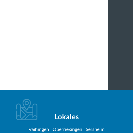
Lokales
Vaihingen
Oberriexingen
Sersheim