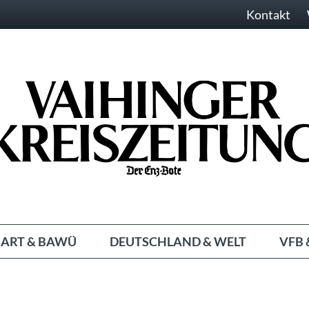
Kontakt
ART & BAWÜ
DEUTSCHLAND & WELT
VFB 