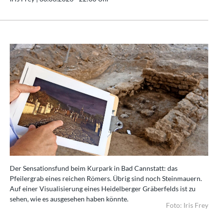
Der Sensationsfund beim Kurpark in Bad Cannstatt: das
Pfeilergrab eines reichen Römers. Übrig sind noch Steinmauern.
Auf einer Visualisierung eines Heidelberger Gräberfelds ist zu
sehen, wie es ausgesehen haben könnte.
Foto: Iris Frey