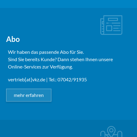
Abo
Wir haben das passende Abo für Sie.
Sind Sie bereits Kunde? Dann stehen Ihnen unsere
Online-Services zur Verfügung.
vertrieb[at]vkz.de
| Tel.: 07042/91935
mehr erfahren