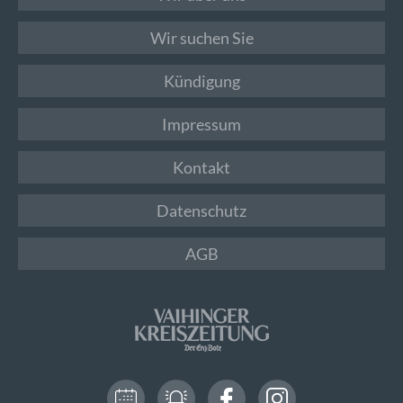
Wir suchen Sie
Kündigung
Impressum
Kontakt
Datenschutz
AGB