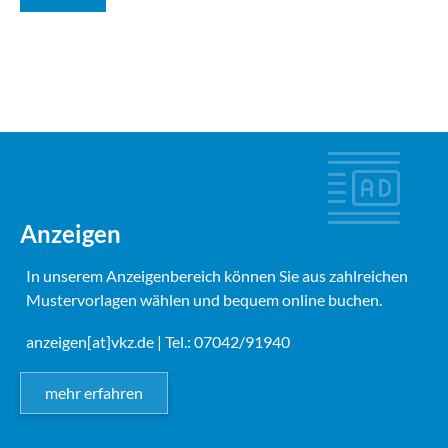
Anzeigen
In unserem Anzeigenbereich können Sie aus zahlreichen
Mustervorlagen wählen und bequem online buchen.
anzeigen[at]vkz.de
| Tel.: 07042/91940
mehr erfahren