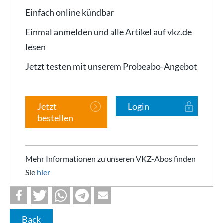
Einfach online kündbar
Einmal anmelden und alle Artikel auf vkz.de
lesen
Jetzt testen mit unserem Probeabo-Angebot
Jetzt
Login
bestellen
Mehr Informationen zu unseren VKZ-Abos finden
Sie
hier
Back