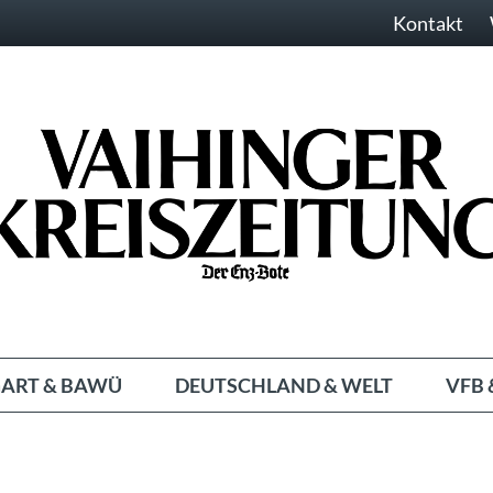
Kontakt
ART & BAWÜ
DEUTSCHLAND & WELT
VFB 