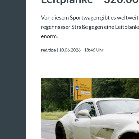
Von diesem Sportwagen gibt es weltweit 
regennasser Straße gegen eine Leitplank
enorm.
red/dpa |
10.06.2026 - 18:46 Uhr