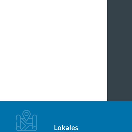
Lokales