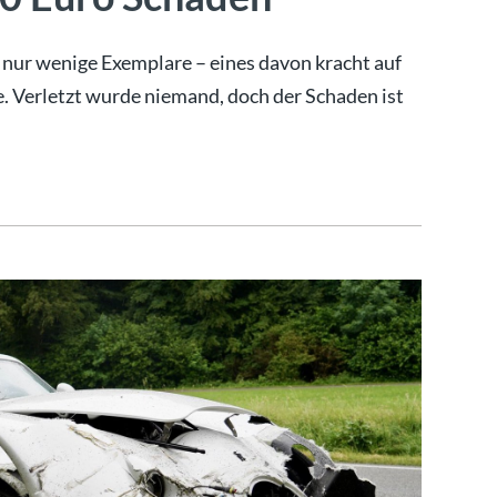
nur wenige Exemplare – eines davon kracht auf
e. Verletzt wurde niemand, doch der Schaden ist