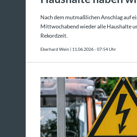
Nach dem mutmaßlichen Anschlag auf ei
Mittwochabend wieder alle Haushalte und
Rekordzeit.
Eberhard Wein |
11.06.2026 - 07:54 Uhr