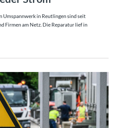
n Umspannwerk in Reutlingen sind seit
 Firmen am Netz. Die Reparatur lief in