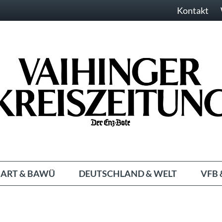
Kontakt
ART & BAWÜ
DEUTSCHLAND & WELT
VFB 