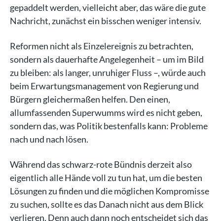
gepaddelt werden, vielleicht aber, das wäre die gute
Nachricht, zunächst ein bisschen weniger intensiv.
Reformen nicht als Einzelereignis zu betrachten,
sondern als dauerhafte Angelegenheit – um im Bild
zu bleiben: als langer, unruhiger Fluss –, würde auch
beim Erwartungsmanagement von Regierung und
Bürgern gleichermaßen helfen. Den einen,
allumfassenden Superwumms wird es nicht geben,
sondern das, was Politik bestenfalls kann: Probleme
nach und nach lösen.
Während das schwarz-rote Bündnis derzeit also
eigentlich alle Hände voll zu tun hat, um die besten
Lösungen zu finden und die möglichen Kompromisse
zu suchen, sollte es das Danach nicht aus dem Blick
verlieren. Denn auch dann noch entscheidet sich das