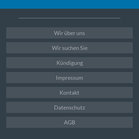
Wir über uns
Wir suchen Sie
Kündigung
Impressum
Kontakt
Datenschutz
AGB