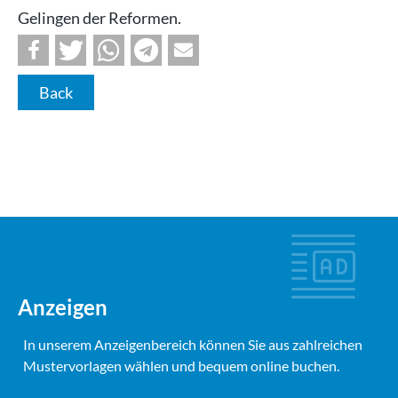
Gelingen der Reformen.
Back
Anzeigen
In unserem Anzeigenbereich können Sie aus zahlreichen
Mustervorlagen wählen und bequem online buchen.