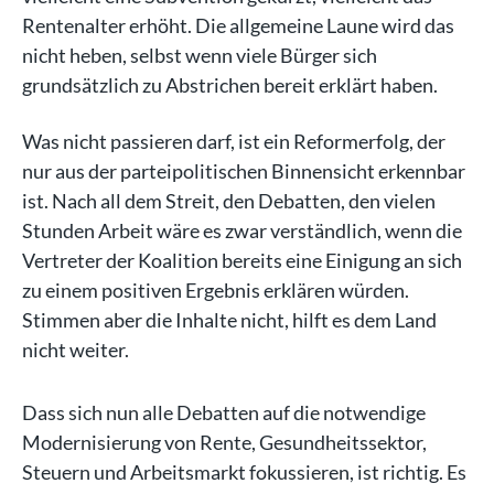
Rentenalter erhöht. Die allgemeine Laune wird das
nicht heben, selbst wenn viele Bürger sich
grundsätzlich zu Abstrichen bereit erklärt haben.
Was nicht passieren darf, ist ein Reformerfolg, der
nur aus der parteipolitischen Binnensicht erkennbar
ist. Nach all dem Streit, den Debatten, den vielen
Stunden Arbeit wäre es zwar verständlich, wenn die
Vertreter der Koalition bereits eine Einigung an sich
zu einem positiven Ergebnis erklären würden.
Stimmen aber die Inhalte nicht, hilft es dem Land
nicht weiter.
Dass sich nun alle Debatten auf die notwendige
Modernisierung von Rente, Gesundheitssektor,
Steuern und Arbeitsmarkt fokussieren, ist richtig. Es