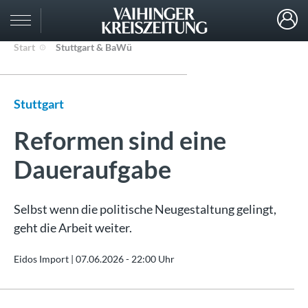
Start
Stuttgart & BaWü
Stuttgart
Reformen sind eine
Daueraufgabe
Selbst wenn die politische Neugestaltung gelingt,
geht die Arbeit weiter.
Eidos Import |
07.06.2026 - 22:00 Uhr