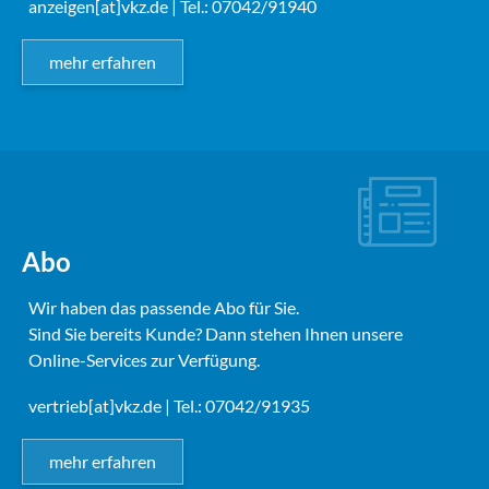
anzeigen[at]vkz.de
| Tel.: 07042/91940
mehr erfahren
Abo
Wir haben das passende Abo für Sie.
Sind Sie bereits Kunde? Dann stehen Ihnen unsere
Online-Services zur Verfügung.
vertrieb[at]vkz.de
| Tel.: 07042/91935
mehr erfahren