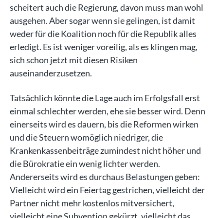
scheitert auch die Regierung, davon muss man wohl
ausgehen. Aber sogar wenn sie gelingen, ist damit
weder für die Koalition noch für die Republik alles
erledigt. Es ist weniger voreilig, als es klingen mag,
sich schon jetzt mit diesen Risiken
auseinanderzusetzen.
Tatsächlich könnte die Lage auch im Erfolgsfall erst
einmal schlechter werden, ehe sie besser wird. Denn
einerseits wird es dauern, bis die Reformen wirken
und die Steuern womöglich niedriger, die
Krankenkassenbeiträge zumindest nicht höher und
die Bürokratie ein wenig lichter werden.
Andererseits wird es durchaus Belastungen geben:
Vielleicht wird ein Feiertag gestrichen, vielleicht der
Partner nicht mehr kostenlos mitversichert,
vielleicht eine Subvention gekürzt, vielleicht das