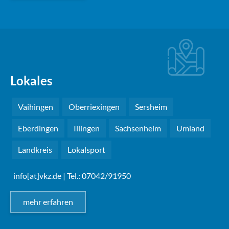
Lokales
Vaihingen
Oberriexingen
Sersheim
Eberdingen
Illingen
Sachsenheim
Umland
Landkreis
Lokalsport
info[at]vkz.de
| Tel.: 07042/91950
mehr erfahren