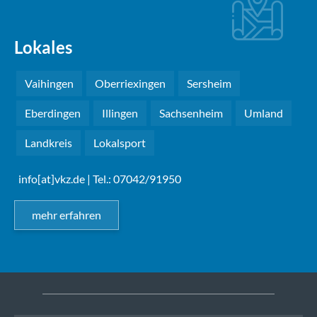
Lokales
Vaihingen
Oberriexingen
Sersheim
Eberdingen
Illingen
Sachsenheim
Umland
Landkreis
Lokalsport
info[at]vkz.de
| Tel.: 07042/91950
mehr erfahren