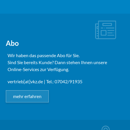
Abo
Wir haben das passende Abo für Sie.
Sind Sie bereits Kunde? Dann stehen Ihnen unsere
Online-Services zur Verfügung.
vertrieb[at]vkz.de
| Tel.: 07042/91935
mehr erfahren