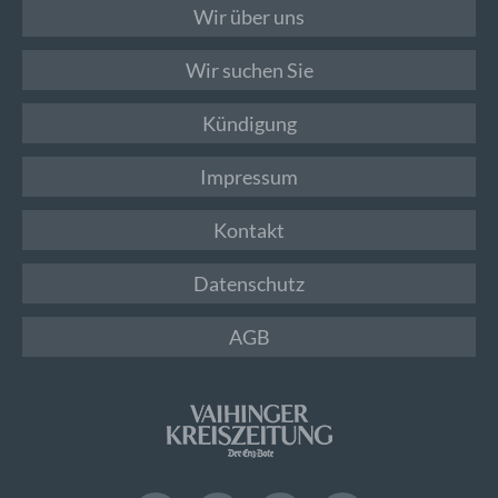
Wir über uns
Wir suchen Sie
Kündigung
Impressum
Kontakt
Datenschutz
AGB