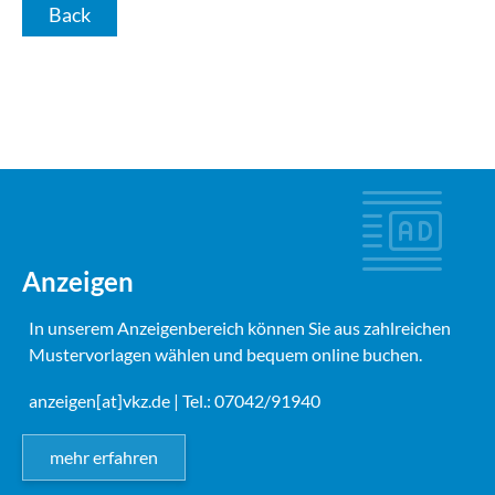
Back
Anzeigen
In unserem Anzeigenbereich können Sie aus zahlreichen
Mustervorlagen wählen und bequem online buchen.
anzeigen[at]vkz.de
| Tel.: 07042/91940
mehr erfahren