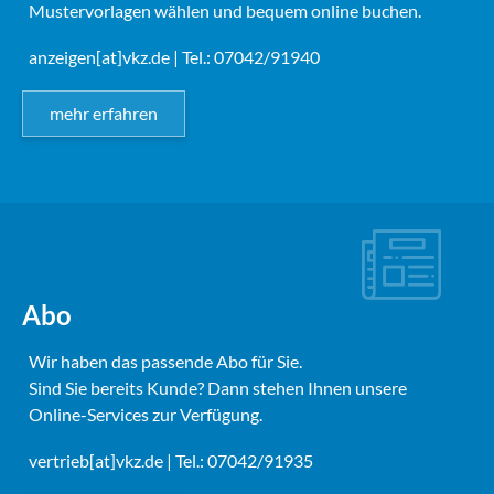
Mustervorlagen wählen und bequem online buchen.
anzeigen[at]vkz.de
| Tel.: 07042/91940
mehr erfahren
Abo
Wir haben das passende Abo für Sie.
Sind Sie bereits Kunde? Dann stehen Ihnen unsere
Online-Services zur Verfügung.
vertrieb[at]vkz.de
| Tel.: 07042/91935