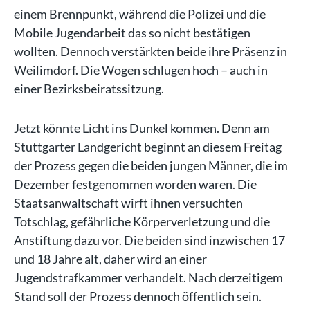
einem Brennpunkt, während die Polizei und die
Mobile Jugendarbeit das so nicht bestätigen
wollten. Dennoch verstärkten beide ihre Präsenz in
Weilimdorf. Die Wogen schlugen hoch – auch in
einer Bezirksbeiratssitzung.
Jetzt könnte Licht ins Dunkel kommen. Denn am
Stuttgarter Landgericht beginnt an diesem Freitag
der Prozess gegen die beiden jungen Männer, die im
Dezember festgenommen worden waren. Die
Staatsanwaltschaft wirft ihnen versuchten
Totschlag, gefährliche Körperverletzung und die
Anstiftung dazu vor. Die beiden sind inzwischen 17
und 18 Jahre alt, daher wird an einer
Jugendstrafkammer verhandelt. Nach derzeitigem
Stand soll der Prozess dennoch öffentlich sein.