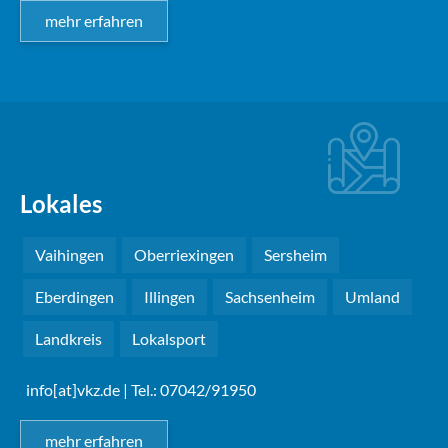
mehr erfahren
Lokales
Vaihingen
Oberriexingen
Sersheim
Eberdingen
Illingen
Sachsenheim
Umland
Landkreis
Lokalsport
info[at]vkz.de
| Tel.: 07042/91950
mehr erfahren