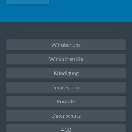
Wir über uns
Wir suchen Sie
Kündigung
Impressum
Kontakt
Datenschutz
AGB