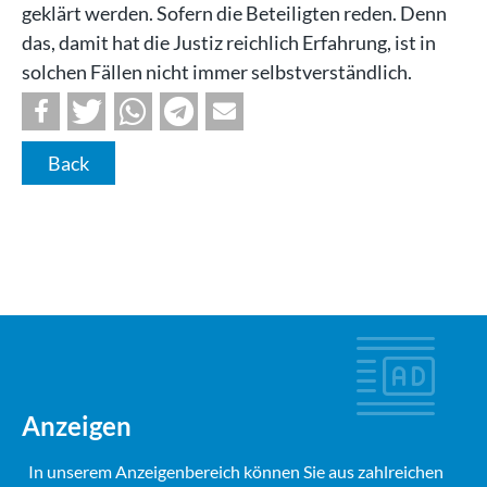
geklärt werden. Sofern die Beteiligten reden. Denn
das, damit hat die Justiz reichlich Erfahrung, ist in
solchen Fällen nicht immer selbstverständlich.
Back
Anzeigen
In unserem Anzeigenbereich können Sie aus zahlreichen