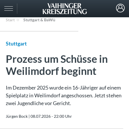
Start
Stuttgart & BaWü
Stuttgart
Prozess um Schüsse in
Weilimdorf beginnt
Im Dezember 2025 wurde ein 16-Jähriger auf einem
Spielplatz in Weilimdorf angeschossen. Jetzt stehen
zwei Jugendliche vor Gericht.
Jürgen Bock |
08.07.2026 - 22:00 Uhr