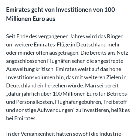
Emirates geht von Investitionen von 100
Millionen Euro aus
Seit Ende des vergangenen Jahres wird das Ringen
um weitere Emirates-Flüge in Deutschland mehr
oder minder offen ausgetragen. Die bereits ans Netz
angeschlossenen Flughäfen sehen die angestrebte
Ausweitung kritisch. Emirates weist auf das hohe
Investitionsvolumen hin, das mit weiteren Zielen in
Deutschland einhergehen würde. Man sei bereit
„dafür jährlich über 100 Millionen Euro für Betriebs-
und Personalkosten, Flughafengebühren, Treibstoff
und sonstige Aufwendungen“ zu investieren, heißt es
bei Emirates.
In der Vergangenheit hatten sowohl die Industrie-