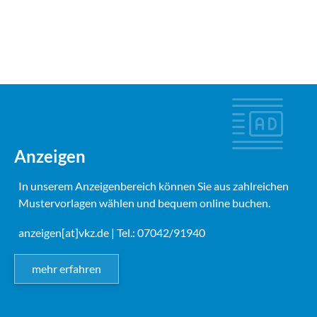
Anzeigen
In unserem Anzeigenbereich können Sie aus zahlreichen
Mustervorlagen wählen und bequem online buchen.
anzeigen[at]vkz.de
| Tel.: 07042/91940
mehr erfahren