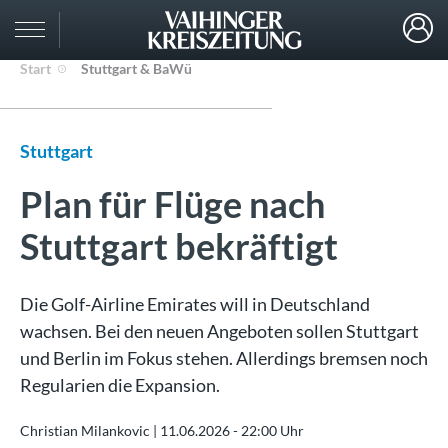
Start
Stuttgart & BaWü
Stuttgart
Plan für Flüge nach
Stuttgart bekräftigt
Die Golf-Airline Emirates will in Deutschland
wachsen. Bei den neuen Angeboten sollen Stuttgart
und Berlin im Fokus stehen. Allerdings bremsen noch
Regularien die Expansion.
Christian Milankovic |
11.06.2026 - 22:00 Uhr