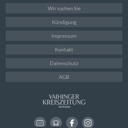
Wir suchen Sie
Kündigung
Impressum
Kontakt
Datenschutz
AGB