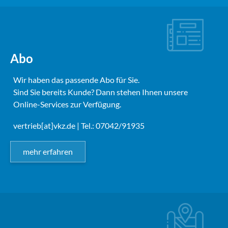
Abo
Wir haben das passende Abo für Sie.
Sind Sie bereits Kunde? Dann stehen Ihnen unsere
Online-Services zur Verfügung.
vertrieb[at]vkz.de
| Tel.: 07042/91935
mehr erfahren