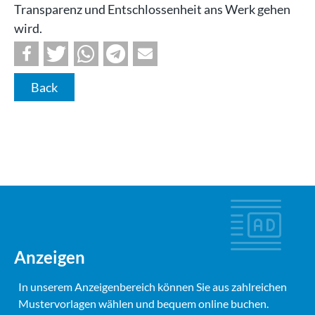
Transparenz und Entschlossenheit ans Werk gehen
wird.
Back
Anzeigen
In unserem Anzeigenbereich können Sie aus zahlreichen
Mustervorlagen wählen und bequem online buchen.