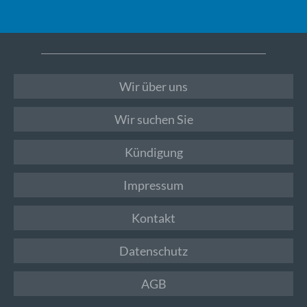
Wir über uns
Wir suchen Sie
Kündigung
Impressum
Kontakt
Datenschutz
AGB