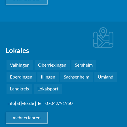
Lokales
Vaihingen
Oberriexingen
Sersheim
Eberdingen
Illingen
Sachsenheim
Umland
Landkreis
Lokalsport
info[at]vkz.de
| Tel.: 07042/91950
mehr erfahren