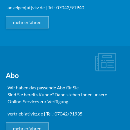
anzeigen[at]vkz.de
| Tel.: 07042/91940
mehr erfahren
Abo
Wir haben das passende Abo für Sie.
Sind Sie bereits Kunde? Dann stehen Ihnen unsere
Online-Services zur Verfügung.
vertrieb[at]vkz.de
| Tel.: 07042/91935
mehr erfahren