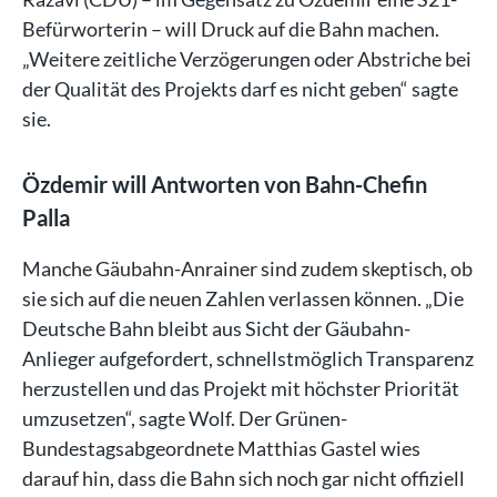
Befürworterin – will Druck auf die Bahn machen.
„Weitere zeitliche Verzögerungen oder Abstriche bei
der Qualität des Projekts darf es nicht geben“ sagte
sie.
Özdemir will Antworten von Bahn-Chefin
Palla
Manche Gäubahn-Anrainer sind zudem skeptisch, ob
sie sich auf die neuen Zahlen verlassen können. „Die
Deutsche Bahn bleibt aus Sicht der Gäubahn-
Anlieger aufgefordert, schnellstmöglich Transparenz
herzustellen und das Projekt mit höchster Priorität
umzusetzen“, sagte Wolf. Der Grünen-
Bundestagsabgeordnete Matthias Gastel wies
darauf hin, dass die Bahn sich noch gar nicht offiziell