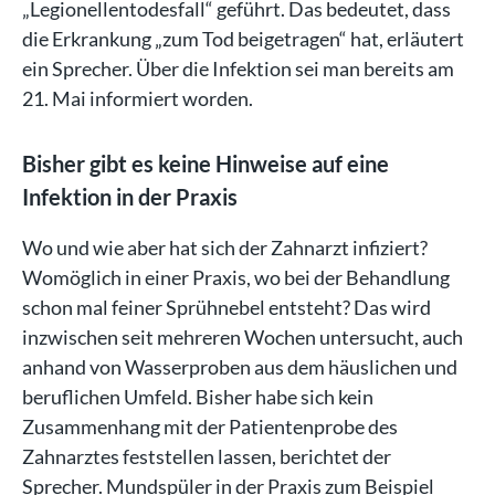
„Legionellentodesfall“ geführt. Das bedeutet, dass
die Erkrankung „zum Tod beigetragen“ hat, erläutert
ein Sprecher. Über die Infektion sei man bereits am
21. Mai informiert worden.
Bisher gibt es keine Hinweise auf eine
Infektion in der Praxis
Wo und wie aber hat sich der Zahnarzt infiziert?
Womöglich in einer Praxis, wo bei der Behandlung
schon mal feiner Sprühnebel entsteht? Das wird
inzwischen seit mehreren Wochen untersucht, auch
anhand von Wasserproben aus dem häuslichen und
beruflichen Umfeld. Bisher habe sich kein
Zusammenhang mit der Patientenprobe des
Zahnarztes feststellen lassen, berichtet der
Sprecher. Mundspüler in der Praxis zum Beispiel