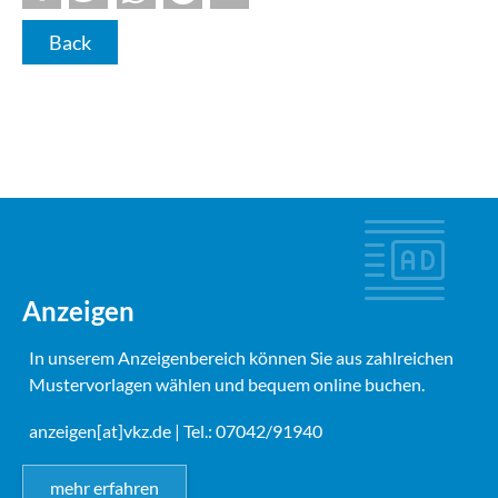
Back
Anzeigen
In unserem Anzeigenbereich können Sie aus zahlreichen
Mustervorlagen wählen und bequem online buchen.
anzeigen[at]vkz.de
| Tel.: 07042/91940
mehr erfahren