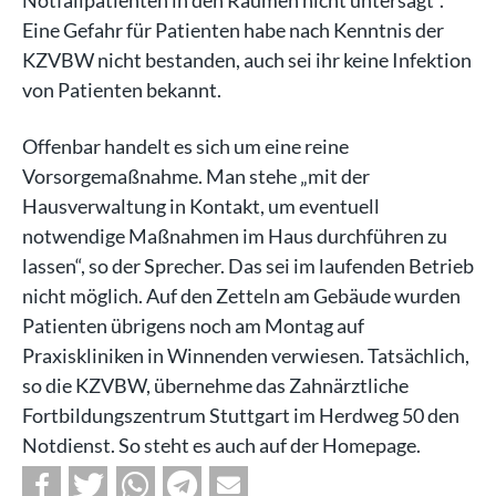
Eine Gefahr für Patienten habe nach Kenntnis der
KZVBW nicht bestanden, auch sei ihr keine Infektion
von Patienten bekannt.
Offenbar handelt es sich um eine reine
Vorsorgemaßnahme. Man stehe „mit der
Hausverwaltung in Kontakt, um eventuell
notwendige Maßnahmen im Haus durchführen zu
lassen“, so der Sprecher. Das sei im laufenden Betrieb
nicht möglich. Auf den Zetteln am Gebäude wurden
Patienten übrigens noch am Montag auf
Praxiskliniken in Winnenden verwiesen. Tatsächlich,
so die KZVBW, übernehme das Zahnärztliche
Fortbildungszentrum Stuttgart im Herdweg 50 den
Notdienst. So steht es auch auf der Homepage.