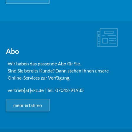
Abo
Wir haben das passende Abo für Sie.
Sind Sie bereits Kunde? Dann stehen Ihnen unsere
Online-Services zur Verfügung.
vertrieb[at]vkz.de
| Tel.: 07042/91935
mehr erfahren