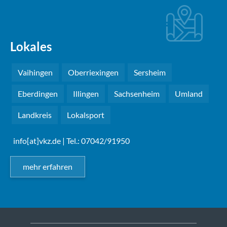
Lokales
Vaihingen
Oberriexingen
Sersheim
Eberdingen
Illingen
Sachsenheim
Umland
Landkreis
Lokalsport
info[at]vkz.de
| Tel.: 07042/91950
mehr erfahren