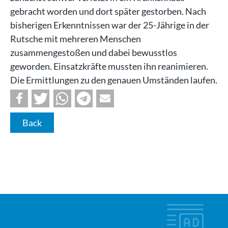
gebracht worden und dort später gestorben. Nach
bisherigen Erkenntnissen war der 25-Jährige in der
Rutsche mit mehreren Menschen
zusammengestoßen und dabei bewusstlos
geworden. Einsatzkräfte mussten ihn reanimieren.
Die Ermittlungen zu den genauen Umständen laufen.
Back