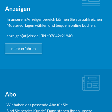
Anzeigen
In unserem Anzeigenbereich können Sie aus zahlreichen
Mustervorlagen wählen und bequem online buchen.
anzeigen[at]vkz.de
| Tel.: 07042/91940
mehr erfahren
Abo
Wir haben das passende Abo für Sie.
Sind Sie bereits Kunde? Dann stehen Ihnen unsere