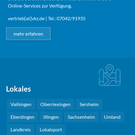
Online-Services zur Verfügung.
vertrieb[at]vkz.de
| Tel.: 07042/91935
mehr erfahren
Lokales
Vaihingen
Oberriexingen
Sersheim
Eberdingen
Illingen
Sachsenheim
Umland
Landkreis
Lokalsport