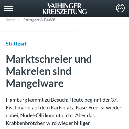
Start
Stuttgart & BaWü
Stuttgart
Marktschreier und
Makrelen sind
Mangelware
Hamburg kommt zu Besuch: Heute beginnt der 37.
Fischmarkt auf dem Karlsplatz. Käse-Fred ist wieder
dabei, Nudel-Olli kommt nicht. Aber das
Krabbenbrötchen wird wieder billiger.