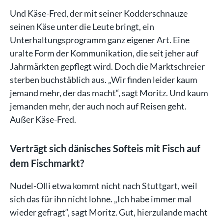
Und Käse-Fred, der mit seiner Kodderschnauze
seinen Käse unter die Leute bringt, ein
Unterhaltungsprogramm ganz eigener Art. Eine
uralte Form der Kommunikation, die seit jeher auf
Jahrmärkten gepflegt wird. Doch die Marktschreier
sterben buchstäblich aus. „Wir finden leider kaum
jemand mehr, der das macht“, sagt Moritz. Und kaum
jemanden mehr, der auch noch auf Reisen geht.
Außer Käse-Fred.
Verträgt sich dänisches Softeis mit Fisch auf
dem Fischmarkt?
Nudel-Olli etwa kommt nicht nach Stuttgart, weil
sich das für ihn nicht lohne. „Ich habe immer mal
wieder gefragt“, sagt Moritz. Gut, hierzulande macht