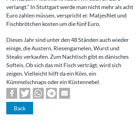
verlangt.“ In Stuttgart werde man nicht mehr als acht
Euro zahlen müssen, verspricht er. Matjesfilet und
Fischbrötchen kosten um die fünf Euro.
Dieses Jahr sind unter den 48 Ständen auch wieder
einige, die Austern, Riesengarnelen, Wurst und
Steaks verkaufen. Zum Nachtisch gibt es dänisches
Softeis. Ob sich das mit Fisch verträgt, wird sich
zeigen. Vielleicht hilft da ein Köm, ein
Kümmelschnaps oder ein Küstennebel.
Back