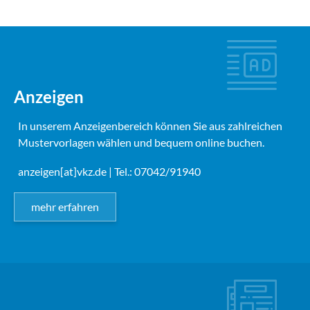
Anzeigen
In unserem Anzeigenbereich können Sie aus zahlreichen
Mustervorlagen wählen und bequem online buchen.
anzeigen[at]vkz.de
| Tel.: 07042/91940
mehr erfahren