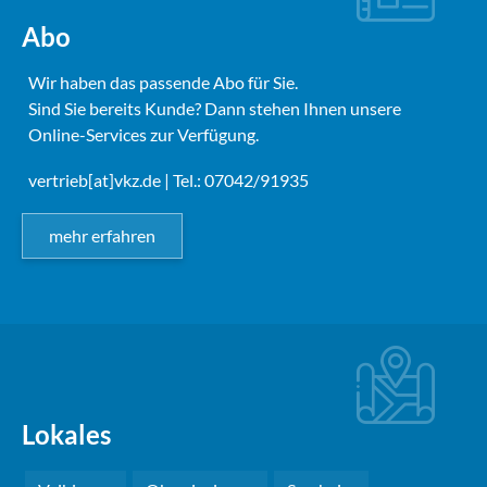
Abo
Wir haben das passende Abo für Sie.
Sind Sie bereits Kunde? Dann stehen Ihnen unsere
Online-Services zur Verfügung.
vertrieb[at]vkz.de
| Tel.: 07042/91935
mehr erfahren
Lokales