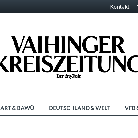
Kontakt
ART & BAWÜ
DEUTSCHLAND & WELT
VFB 