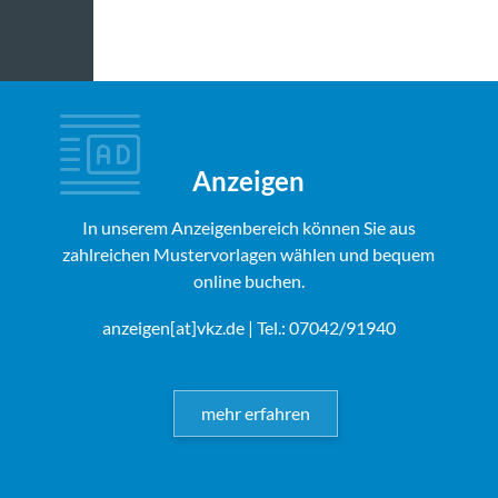
Anzeigen
In unserem Anzeigenbereich können Sie aus
zahlreichen Mustervorlagen wählen und bequem
online buchen.
anzeigen[at]vkz.de
| Tel.: 07042/91940
mehr erfahren