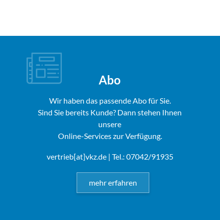
Abo
Wir haben das passende Abo für Sie.
Sind Sie bereits Kunde? Dann stehen Ihnen
unsere
Online-Services zur Verfügung.
vertrieb[at]vkz.de
| Tel.: 07042/91935
mehr erfahren