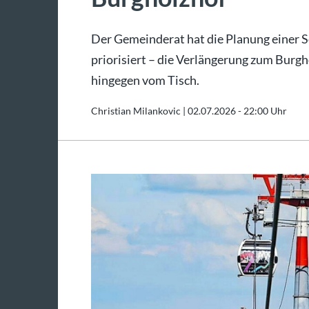
Der Gemeinderat hat die Planung einer
priorisiert – die Verlängerung zum Burgh
hingegen vom Tisch.
Christian Milankovic |
02.07.2026 - 22:00 Uhr