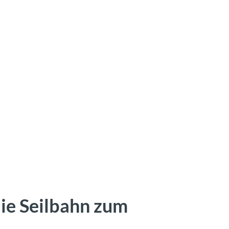
die Seilbahn zum