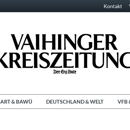
Kontakt
ART & BAWÜ
DEUTSCHLAND & WELT
VFB 