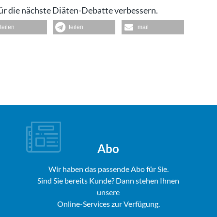
ür die nächste Diäten-Debatte verbessern.
teilen
teilen
mail
Abo
Wir haben das passende Abo für Sie.
Sind Sie bereits Kunde? Dann stehen Ihnen
unsere
Online-Services zur Verfügung.