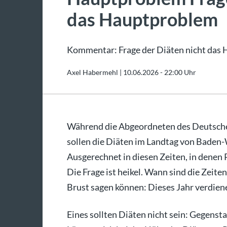
das Hauptproblem
Kommentar: Frage der Diäten nicht das
Axel Habermehl |
10.06.2026 - 22:00 Uhr
Während die Abgeordneten des Deutsche
sollen die Diäten im Landtag von Baden
Ausgerechnet in diesen Zeiten, in denen
Die Frage ist heikel. Wann sind die Zeite
Brust sagen können: Dieses Jahr verdien
Eines sollten Diäten nicht sein: Gegenst