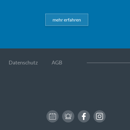
mehr erfahren
Datenschutz
AGB