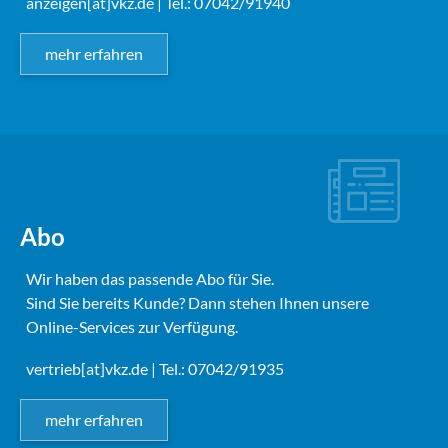
anzeigen[at]vkz.de
| Tel.: 07042/91940
mehr erfahren
Abo
Wir haben das passende Abo für Sie.
Sind Sie bereits Kunde? Dann stehen Ihnen unsere
Online-Services zur Verfügung.
vertrieb[at]vkz.de
| Tel.: 07042/91935
mehr erfahren