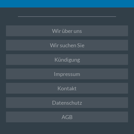
Wir über uns
Wir suchen Sie
Kündigung
Impressum
Kontakt
Datenschutz
AGB