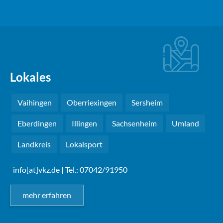
Lokales
Vaihingen
Oberriexingen
Sersheim
Eberdingen
Illingen
Sachsenheim
Umland
Landkreis
Lokalsport
info[at]vkz.de
| Tel.: 07042/91950
mehr erfahren