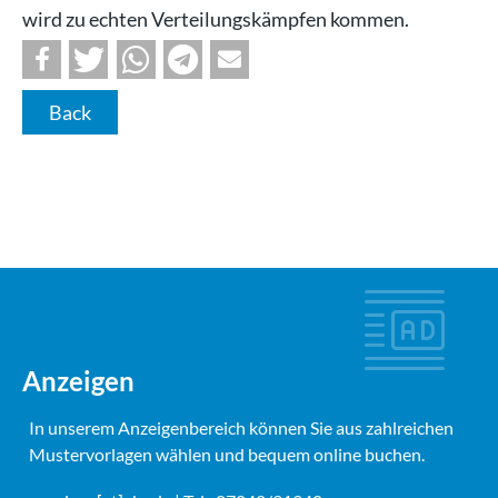
wird zu echten Verteilungskämpfen kommen.
Back
Anzeigen
In unserem Anzeigenbereich können Sie aus zahlreichen
Mustervorlagen wählen und bequem online buchen.