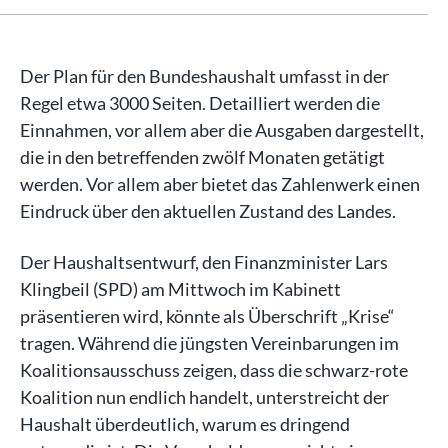
Der Plan für den Bundeshaushalt umfasst in der
Regel etwa 3000 Seiten. Detailliert werden die
Einnahmen, vor allem aber die Ausgaben dargestellt,
die in den betreffenden zwölf Monaten getätigt
werden. Vor allem aber bietet das Zahlenwerk einen
Eindruck über den aktuellen Zustand des Landes.
Der Haushaltsentwurf, den Finanzminister Lars
Klingbeil (SPD) am Mittwoch im Kabinett
präsentieren wird, könnte als Überschrift „Krise“
tragen. Während die jüngsten Vereinbarungen im
Koalitionsausschuss zeigen, dass die schwarz-rote
Koalition nun endlich handelt, unterstreicht der
Haushalt überdeutlich, warum es dringend