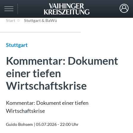
Start
Stuttgart & BaWü
Stuttgart
Kommentar: Dokument
einer tiefen
Wirtschaftskrise
Kommentar: Dokument einer tiefen
Wirtschaftskrise
Guido Bohsem |
05.07.2026 - 22:00 Uhr