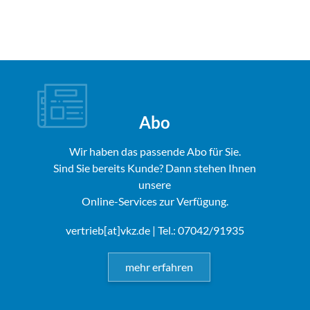
Abo
Wir haben das passende Abo für Sie.
Sind Sie bereits Kunde? Dann stehen Ihnen
unsere
Online-Services zur Verfügung.
vertrieb[at]vkz.de
| Tel.: 07042/91935
mehr erfahren