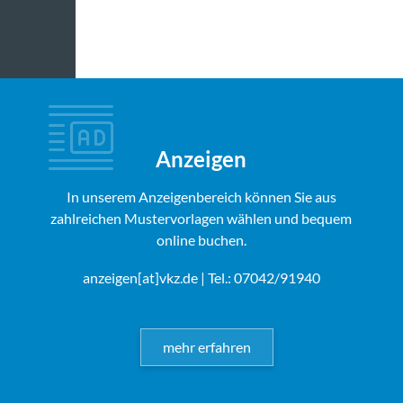
Anzeigen
In unserem Anzeigenbereich können Sie aus
zahlreichen Mustervorlagen wählen und bequem
online buchen.
anzeigen[at]vkz.de
| Tel.: 07042/91940
mehr erfahren