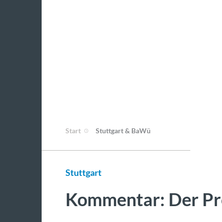
Start
Stuttgart & BaWü
Stuttgart
Kommentar: Der Pr