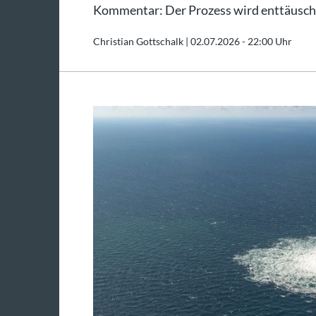
Kommentar: Der Prozess wird enttäusc
Christian Gottschalk |
02.07.2026 - 22:00 Uhr