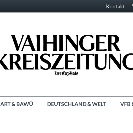
Kontakt
ART & BAWÜ
DEUTSCHLAND & WELT
VFB 