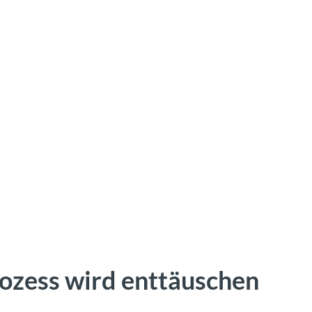
ozess wird enttäuschen