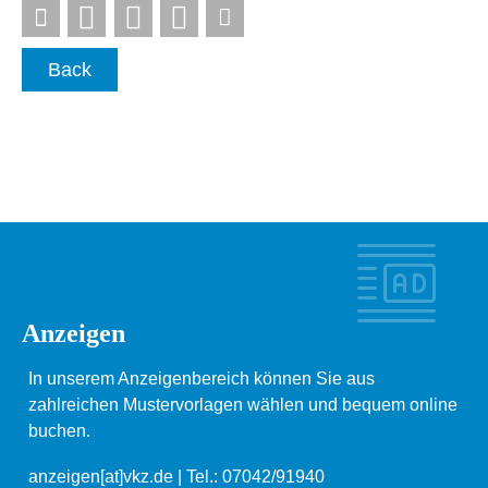
Back
Anzeigen
In unserem Anzeigenbereich können Sie aus
zahlreichen Mustervorlagen wählen und bequem online
buchen.
anzeigen[at]vkz.de
| Tel.: 07042/91940