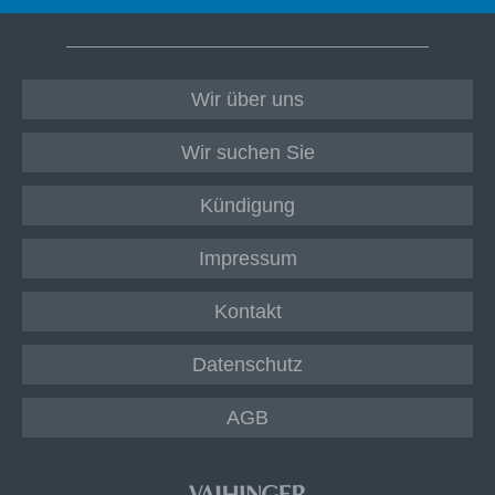
Wir über uns
Wir suchen Sie
Kündigung
Impressum
Kontakt
Datenschutz
AGB