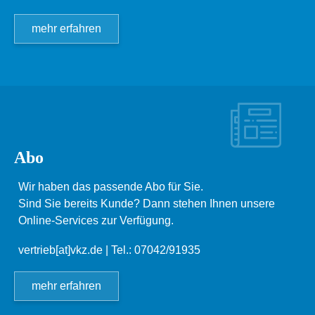
mehr erfahren
Abo
Wir haben das passende Abo für Sie.
Sind Sie bereits Kunde? Dann stehen Ihnen unsere
Online-Services zur Verfügung.
vertrieb[at]vkz.de
| Tel.: 07042/91935
mehr erfahren