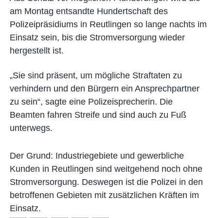
am Montag entsandte Hundertschaft des
Polizeipräsidiums in Reutlingen so lange nachts im
Einsatz sein, bis die Stromversorgung wieder
hergestellt ist.
„Sie sind präsent, um mögliche Straftaten zu
verhindern und den Bürgern ein Ansprechpartner
zu sein“, sagte eine Polizeisprecherin. Die
Beamten fahren Streife und sind auch zu Fuß
unterwegs.
Der Grund: Industriegebiete und gewerbliche
Kunden in Reutlingen sind weitgehend noch ohne
Stromversorgung. Deswegen ist die Polizei in den
betroffenen Gebieten mit zusätzlichen Kräften im
Einsatz.