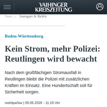
Start
Stuttgart & BaWü
Baden-Württemberg
Kein Strom, mehr Polizei:
Reutlingen wird bewacht
Nach dem großflächigen Stromausfall in
Reutlingen bleibt die Polizei mit zusätzlichen
Kräften im Einsatz. Eine Hundertschaft soll für
Sicherheit sorgen.
red/dpa/lsw |
09.06.2026 - 11:18 Uhr