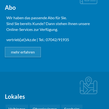
Abo
Wir haben das passende Abo für Sie.
Sind Sie bereits Kunde? Dann stehen Ihnen unsere
Online-Services zur Verfügung.
vertrieb[at]vkz.de
| Tel.: 07042/91935
mehr erfahren
Lokales
Vaihingen
Oberriexingen
Sersheim