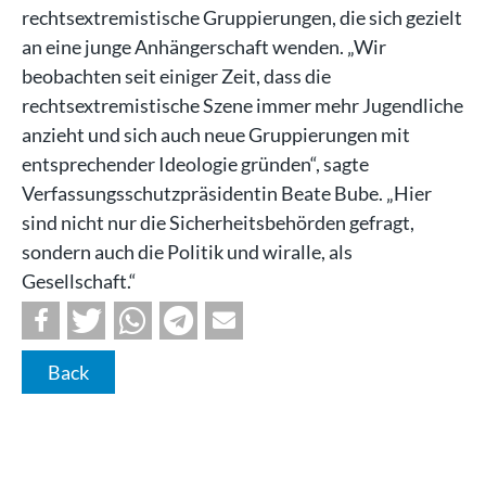
rechtsextremistische Gruppierungen, die sich gezielt
an eine junge Anhängerschaft wenden. „Wir
beobachten seit einiger Zeit, dass die
rechtsextremistische Szene immer mehr Jugendliche
anzieht und sich auch neue Gruppierungen mit
entsprechender Ideologie gründen“, sagte
Verfassungsschutzpräsidentin Beate Bube. „Hier
sind nicht nur die Sicherheitsbehörden gefragt,
sondern auch die Politik und wiralle, als
Gesellschaft.“
Back