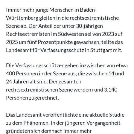
Immer mehr junge Menschen in Baden-
Württemberg gleiten in die rechtsextremistische
Szene ab. Der Anteil der unter 30-jährigen
Rechtsextremisten im Südwesten sei von 2023 auf
2025 um fünf Prozentpunkte gewachsen, teilte das
Landesamt für Verfassungsschutz in Stuttgart mit.
Die Verfassungsschützer gehen inzwischen von etwa
400 Personen in der Szene aus, die zwischen 14 und
24 Jahren alt sind. Der gesamten
rechtsextremistischen Szene werden rund 3.140
Personen zugerechnet.
Das Landesamt veröffentlichte eine aktuelle Studie
zu dem Phänomen. In der jüngeren Vergangenheit
gründeten sich demnach immer mehr