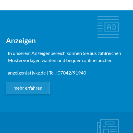
Anzeigen
In unserem Anzeigenbereich können Sie aus zahlreichen
Mustervorlagen wählen und bequem online buchen.
anzeigen[at]vkz.de
| Tel.: 07042/91940
mehr erfahren