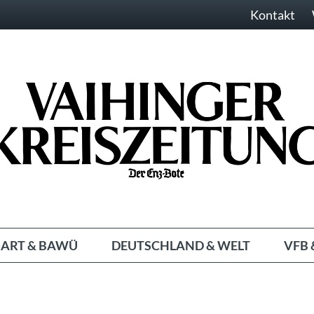
Kontakt
ART & BAWÜ
DEUTSCHLAND & WELT
VFB 