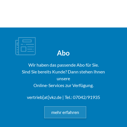
Abo
Wir haben das passende Abo für Sie.
Sind Sie bereits Kunde? Dann stehen Ihnen
unsere
Online-Services zur Verfügung.
vertrieb[at]vkz.de
| Tel.: 07042/91935
mehr erfahren