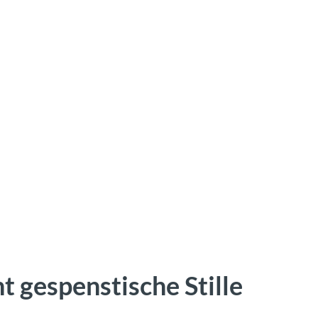
t gespenstische Stille