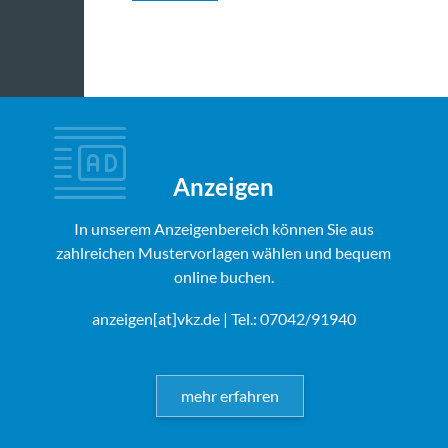
Anzeigen
In unserem Anzeigenbereich können Sie aus
zahlreichen Mustervorlagen wählen und bequem
online buchen.
anzeigen[at]vkz.de
| Tel.: 07042/91940
mehr erfahren