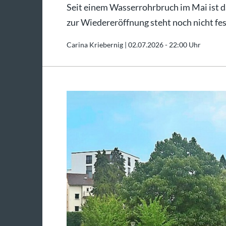
Seit einem Wasserrohrbruch im Mai ist d
zur Wiedereröffnung steht noch nicht fest
Carina Kriebernig |
02.07.2026 - 22:00 Uhr