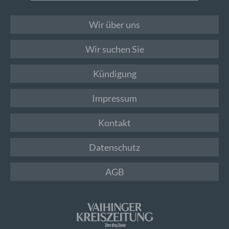
Wir über uns
Wir suchen Sie
Kündigung
Impressum
Kontakt
Datenschutz
AGB