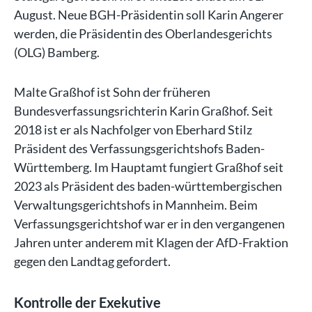
August. Neue BGH-Präsidentin soll Karin Angerer
werden, die Präsidentin des Oberlandesgerichts
(OLG) Bamberg.
Malte Graßhof ist Sohn der früheren
Bundesverfassungsrichterin Karin Graßhof. Seit
2018 ist er als Nachfolger von Eberhard Stilz
Präsident des Verfassungsgerichtshofs Baden-
Württemberg. Im Hauptamt fungiert Graßhof seit
2023 als Präsident des baden-württembergischen
Verwaltungsgerichtshofs in Mannheim. Beim
Verfassungsgerichtshof war er in den vergangenen
Jahren unter anderem mit Klagen der AfD-Fraktion
gegen den Landtag gefordert.
Kontrolle der Exekutive