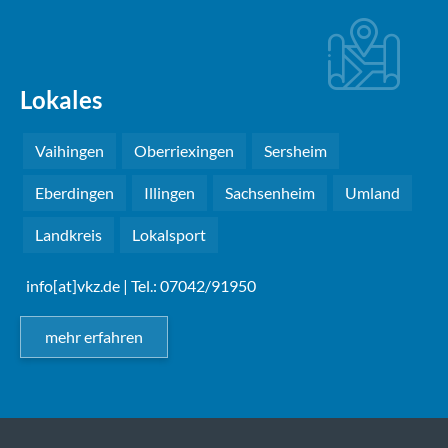
Lokales
Vaihingen
Oberriexingen
Sersheim
Eberdingen
Illingen
Sachsenheim
Umland
Landkreis
Lokalsport
info[at]vkz.de
| Tel.: 07042/91950
mehr erfahren