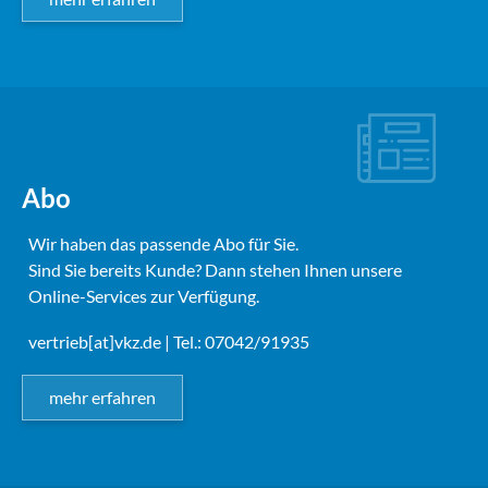
Abo
Wir haben das passende Abo für Sie.
Sind Sie bereits Kunde? Dann stehen Ihnen unsere
Online-Services zur Verfügung.
vertrieb[at]vkz.de
| Tel.: 07042/91935
mehr erfahren