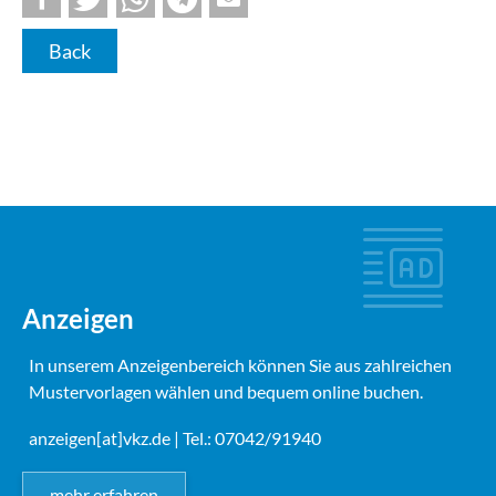
Back
Anzeigen
In unserem Anzeigenbereich können Sie aus zahlreichen
Mustervorlagen wählen und bequem online buchen.
anzeigen[at]vkz.de
| Tel.: 07042/91940
mehr erfahren