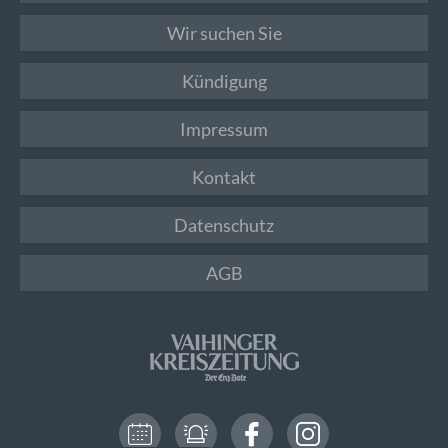
Wir suchen Sie
Kündigung
Impressum
Kontakt
Datenschutz
AGB