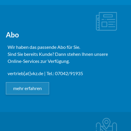
Abo
Wir haben das passende Abo für Sie.
Sind Sie bereits Kunde? Dann stehen Ihnen unsere
Online-Services zur Verfügung.
vertrieb[at]vkz.de
| Tel.: 07042/91935
mehr erfahren