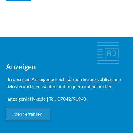
Anzeigen
In unserem Anzeigenbereich können Sie aus zahlreichen
Mustervorlagen wählen und bequem online buchen.
anzeigen[at]vkz.de
| Tel.: 07042/91940
mehr erfahren