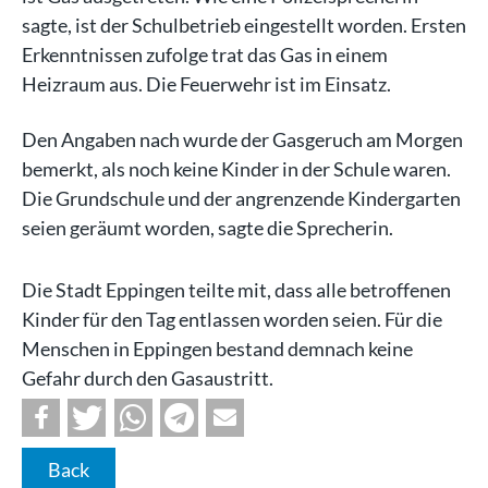
sagte, ist der Schulbetrieb eingestellt worden. Ersten
Erkenntnissen zufolge trat das Gas in einem
Heizraum aus. Die Feuerwehr ist im Einsatz.
Den Angaben nach wurde der Gasgeruch am Morgen
bemerkt, als noch keine Kinder in der Schule waren.
Die Grundschule und der angrenzende Kindergarten
seien geräumt worden, sagte die Sprecherin.
Die Stadt Eppingen teilte mit, dass alle betroffenen
Kinder für den Tag entlassen worden seien. Für die
Menschen in Eppingen bestand demnach keine
Gefahr durch den Gasaustritt.
Back