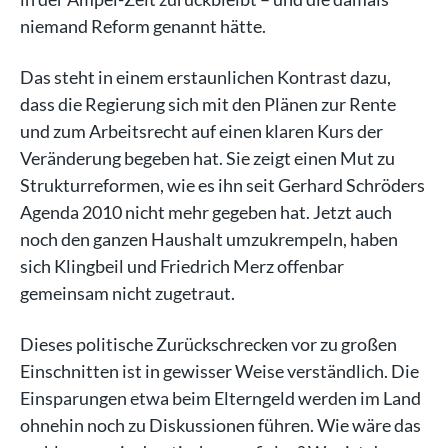
niemand Reform genannt hätte.
Das steht in einem erstaunlichen Kontrast dazu,
dass die Regierung sich mit den Plänen zur Rente
und zum Arbeitsrecht auf einen klaren Kurs der
Veränderung begeben hat. Sie zeigt einen Mut zu
Strukturreformen, wie es ihn seit Gerhard Schröders
Agenda 2010 nicht mehr gegeben hat. Jetzt auch
noch den ganzen Haushalt umzukrempeln, haben
sich Klingbeil und Friedrich Merz offenbar
gemeinsam nicht zugetraut.
Dieses politische Zurückschrecken vor zu großen
Einschnitten ist in gewisser Weise verständlich. Die
Einsparungen etwa beim Elterngeld werden im Land
ohnehin noch zu Diskussionen führen. Wie wäre das