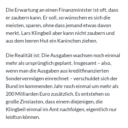
Die Erwartung an einen Finanzminister ist oft, dass
er zaubern kann. Er soll, so wünschen es sich die
meisten, sparen, ohne dass jemand etwas davon
merkt. Lars Klingbeil aber kann nicht zaubern und
aus dem leeren Hut ein Kaninchen ziehen.
Die Realität ist: Die Ausgaben wachsen noch einmal
mehr als ursprünglich geplant. Insgesamt – also,
wenn man die Ausgaben aus kreditfinanzierten
Sondervermögen einrechnet – verschuldet sich der
Bund im kommenden Jahr noch einmal um mehr als
200 Milliarden Euro zusätzlich. Es entstehen so
große Zinslasten, dass einem diejenigen, die
Klingbeil einmal im Amt nachfolgen, eigentlich nur
leidtun können.