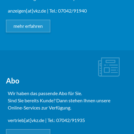
anzeigen[at]vkz.de
| Tel.: 07042/91940
mehr erfahren
Abo
Wir haben das passende Abo für Sie.
Sind Sie bereits Kunde? Dann stehen Ihnen unsere
Online-Services zur Verfügung.
vertrieb[at]vkz.de
| Tel.: 07042/91935