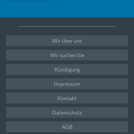
Wir über uns
Wir suchen Sie
Kündigung
Impressum
Kontakt
Datenschutz
AGB