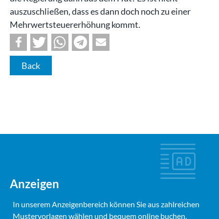
auszuschließen, dass es dann doch noch zu einer
Mehrwertsteuererhöhung kommt.
Back
Anzeigen
In unserem Anzeigenbereich können Sie aus zahlreichen
Mustervorlagen wählen und bequem online buchen.