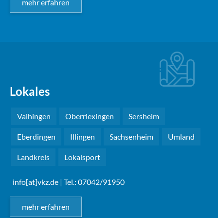
mehr erfahren
Lokales
Vaihingen
Oberriexingen
Sersheim
Eberdingen
Illingen
Sachsenheim
Umland
Landkreis
Lokalsport
info[at]vkz.de
| Tel.: 07042/91950
mehr erfahren