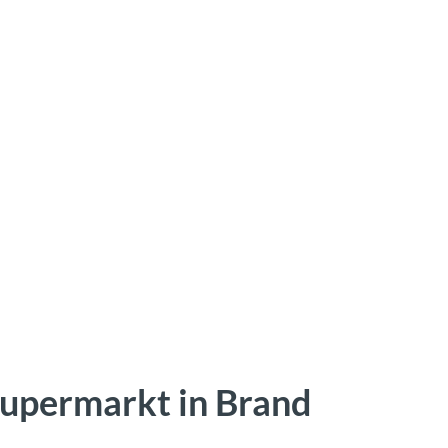
Supermarkt in Brand