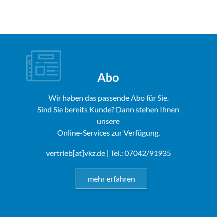
Abo
Wir haben das passende Abo für Sie.
Sind Sie bereits Kunde? Dann stehen Ihnen
unsere
Online-Services zur Verfügung.
vertrieb[at]vkz.de
| Tel.: 07042/91935
mehr erfahren