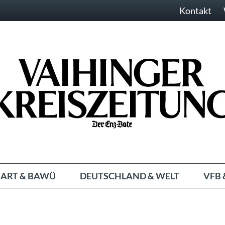
Kontakt
ART & BAWÜ
DEUTSCHLAND & WELT
VFB 