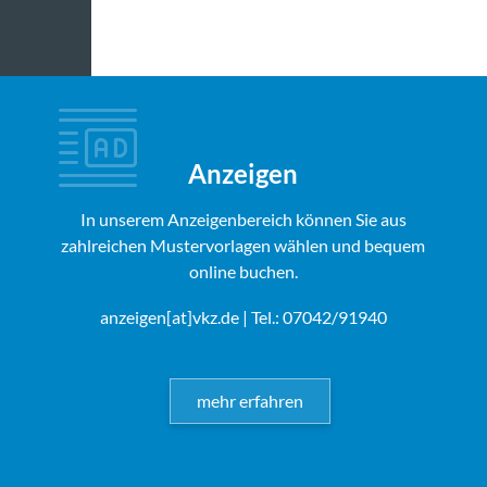
Anzeigen
In unserem Anzeigenbereich können Sie aus
zahlreichen Mustervorlagen wählen und bequem
online buchen.
anzeigen[at]vkz.de
| Tel.: 07042/91940
mehr erfahren