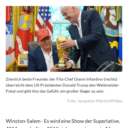
Ziemlich beste Freunde: der Fifa-Chef Gianni Infantino (rechts)
überreicht dem US-Präsidenten Donald Trump den Weltmeister-
Pokal und gibt ihm das Gefühl, ein großer Sieger zu sein.
Foto: Jacquelyn Martin/AP/dpa
Winston-Salem - Es wird eine Show der Superlative.