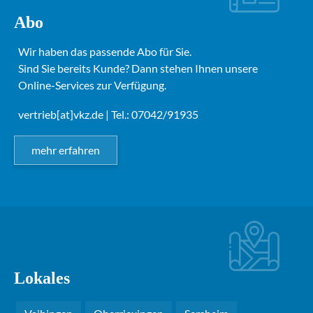
Abo
Wir haben das passende Abo für Sie.
Sind Sie bereits Kunde? Dann stehen Ihnen unsere
Online-Services zur Verfügung.
vertrieb[at]vkz.de
| Tel.: 07042/91935
mehr erfahren
Lokales