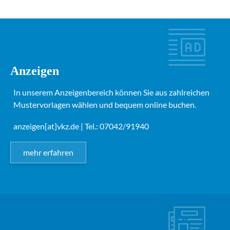
Anzeigen
In unserem Anzeigenbereich können Sie aus zahlreichen
Mustervorlagen wählen und bequem online buchen.
anzeigen[at]vkz.de
| Tel.: 07042/91940
mehr erfahren