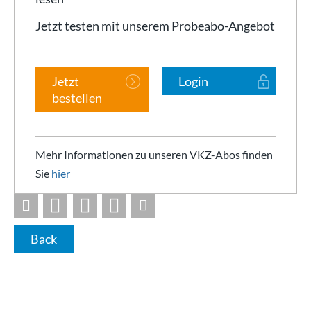
Jetzt testen mit unserem Probeabo-Angebot
Jetzt
Login
bestellen
Mehr Informationen zu unseren VKZ-Abos finden
Sie
hier
Back