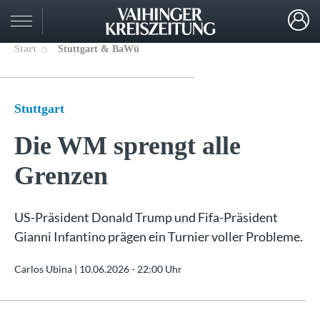
Start
Stuttgart & BaWü
Stuttgart
Die WM sprengt alle
Grenzen
US-Präsident Donald Trump und Fifa-Präsident
Gianni Infantino prägen ein Turnier voller Probleme.
Carlos Ubina |
10.06.2026 - 22:00 Uhr