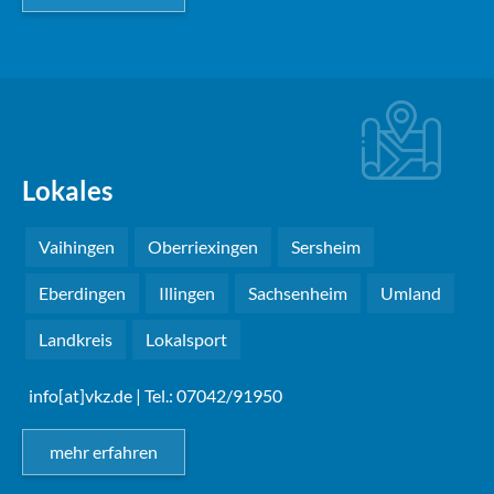
Lokales
Vaihingen
Oberriexingen
Sersheim
Eberdingen
Illingen
Sachsenheim
Umland
Landkreis
Lokalsport
info[at]vkz.de
| Tel.: 07042/91950
mehr erfahren