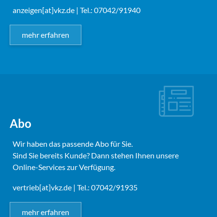
anzeigen[at]vkz.de
| Tel.: 07042/91940
mehr erfahren
Abo
Wir haben das passende Abo für Sie.
Sind Sie bereits Kunde? Dann stehen Ihnen unsere
Online-Services zur Verfügung.
vertrieb[at]vkz.de
| Tel.: 07042/91935
mehr erfahren