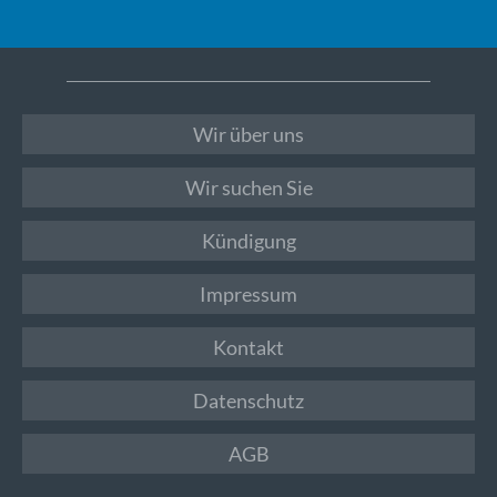
Wir über uns
Wir suchen Sie
Kündigung
Impressum
Kontakt
Datenschutz
AGB