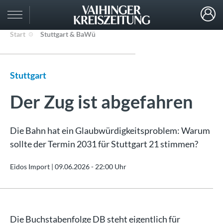
Start
Stuttgart & BaWü
Stuttgart
Der Zug ist abgefahren
Die Bahn hat ein Glaubwürdigkeitsproblem: Warum
sollte der Termin 2031 für Stuttgart 21 stimmen?
Eidos Import |
09.06.2026 - 22:00 Uhr
Die Buchstabenfolge DB steht eigentlich für