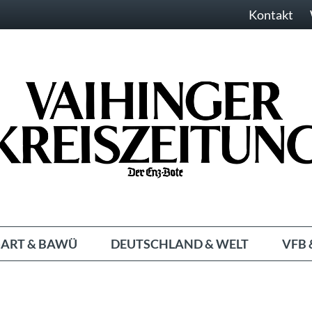
Kontakt
ART & BAWÜ
DEUTSCHLAND & WELT
VFB 