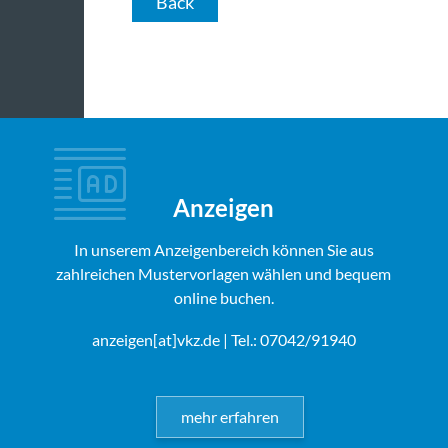
Back
Anzeigen
In unserem Anzeigenbereich können Sie aus
zahlreichen Mustervorlagen wählen und bequem
online buchen.
anzeigen[at]vkz.de
| Tel.: 07042/91940
mehr erfahren