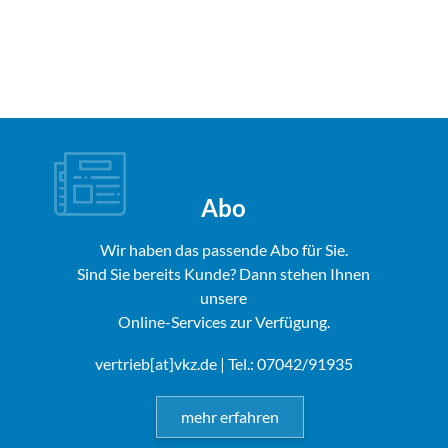
Abo
Wir haben das passende Abo für Sie.
Sind Sie bereits Kunde? Dann stehen Ihnen
unsere
Online-Services zur Verfügung.
vertrieb[at]vkz.de
| Tel.: 07042/91935
mehr erfahren