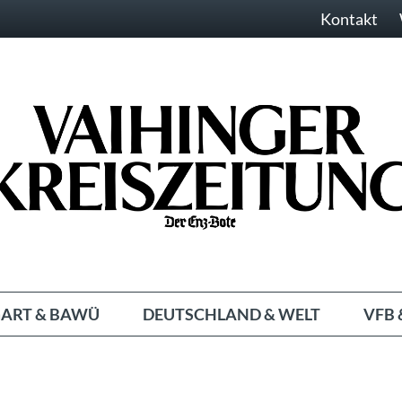
Kontakt
ART & BAWÜ
DEUTSCHLAND & WELT
VFB 