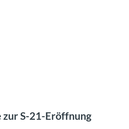
e zur S-21-Eröffnung