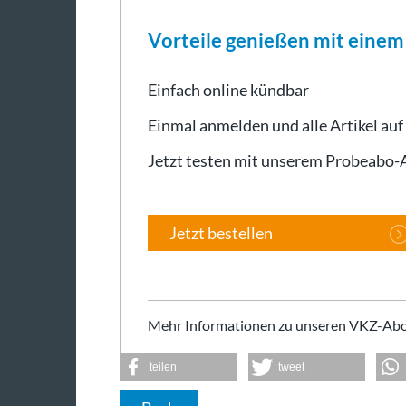
Vorteile genießen mit eine
Einfach online kündbar
Einmal anmelden und alle Artikel auf
Jetzt testen mit unserem Probeabo
Jetzt bestellen
Mehr Informationen zu unseren VKZ-Abo
teilen
tweet