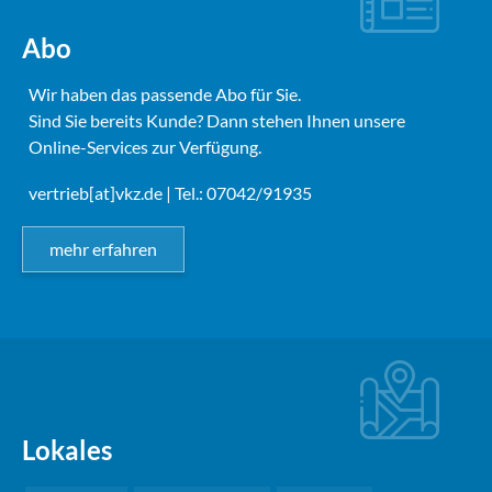
Abo
Wir haben das passende Abo für Sie.
Sind Sie bereits Kunde? Dann stehen Ihnen unsere
Online-Services zur Verfügung.
vertrieb[at]vkz.de
| Tel.: 07042/91935
mehr erfahren
Lokales