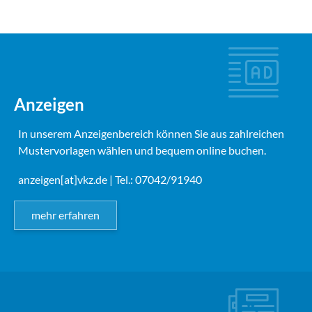
Anzeigen
In unserem Anzeigenbereich können Sie aus zahlreichen
Mustervorlagen wählen und bequem online buchen.
anzeigen[at]vkz.de
| Tel.: 07042/91940
mehr erfahren