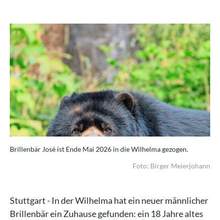
Brillenbär José ist Ende Mai 2026 in die Wilhelma gezogen.
Foto: Birger Meierjohann
Stuttgart - In der Wilhelma hat ein neuer männlicher
Brillenbär ein Zuhause gefunden: ein 18 Jahre altes