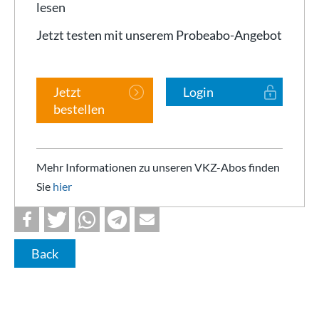
lesen
Jetzt testen mit unserem Probeabo-Angebot
Jetzt
Login
bestellen
Mehr Informationen zu unseren VKZ-Abos finden
Sie
hier
Back