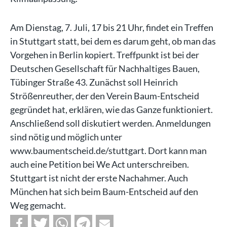
Am Dienstag, 7. Juli, 17 bis 21 Uhr, findet ein Treffen
in Stuttgart statt, bei dem es darum geht, ob man das
Vorgehen in Berlin kopiert. Treffpunkt ist bei der
Deutschen Gesellschaft für Nachhaltiges Bauen,
Tübinger Straße 43. Zunächst soll Heinrich
Strößenreuther, der den Verein Baum-Entscheid
gegründet hat, erklären, wie das Ganze funktioniert.
Anschließend soll diskutiert werden. Anmeldungen
sind nötig und möglich unter
www.baumentscheid.de/stuttgart. Dort kann man
auch eine Petition bei We Act unterschreiben.
Stuttgart ist nicht der erste Nachahmer. Auch
München hat sich beim Baum-Entscheid auf den
Weg gemacht.