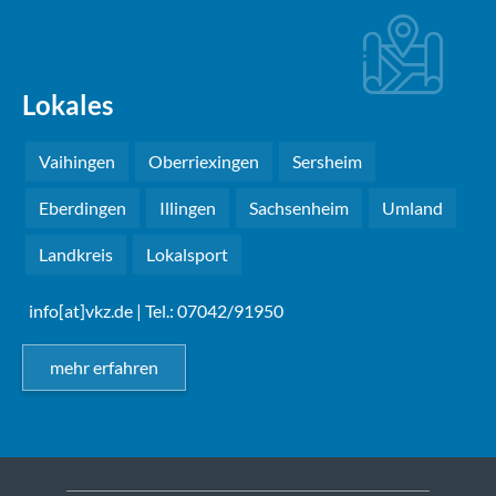
Lokales
Vaihingen
Oberriexingen
Sersheim
Eberdingen
Illingen
Sachsenheim
Umland
Landkreis
Lokalsport
info[at]vkz.de
| Tel.: 07042/91950
mehr erfahren