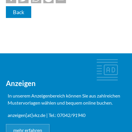
Back
Anzeigen
In unserem Anzeigenbereich können Sie aus zahlreichen
Mustervorlagen wählen und bequem online buchen.
anzeigen[at]vkz.de
| Tel.: 07042/91940
mehr erfahren