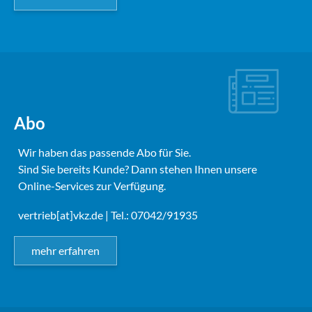
Abo
Wir haben das passende Abo für Sie.
Sind Sie bereits Kunde? Dann stehen Ihnen unsere
Online-Services zur Verfügung.
vertrieb[at]vkz.de
| Tel.: 07042/91935
mehr erfahren