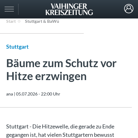
Start
Stuttgart & BaWü
Stuttgart
Bäume zum Schutz vor
Hitze erzwingen
ana |
05.07.2026 - 22:00 Uhr
Stuttgart - Die Hitzewelle, die gerade zu Ende
gegangen ist, hat vielen Stuttgartern bewusst