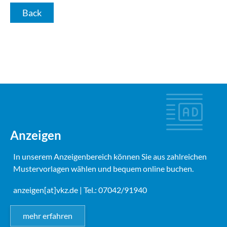
Back
Anzeigen
In unserem Anzeigenbereich können Sie aus zahlreichen
Mustervorlagen wählen und bequem online buchen.
anzeigen[at]vkz.de
| Tel.: 07042/91940
mehr erfahren