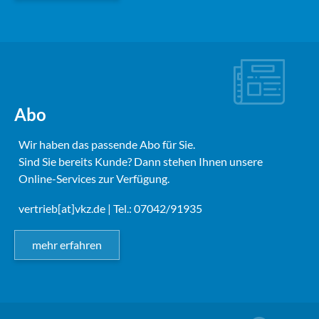
Abo
Wir haben das passende Abo für Sie.
Sind Sie bereits Kunde? Dann stehen Ihnen unsere
Online-Services zur Verfügung.
vertrieb[at]vkz.de
| Tel.: 07042/91935
mehr erfahren