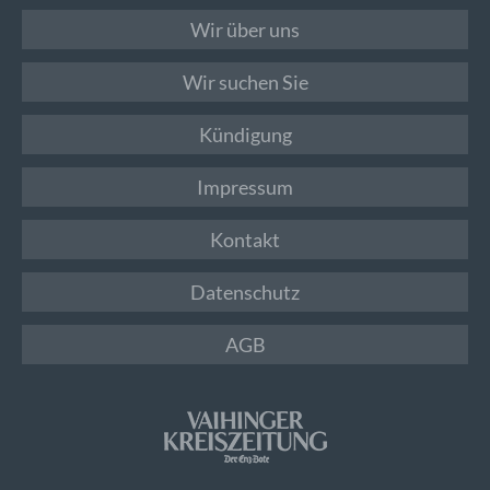
Wir über uns
Wir suchen Sie
Kündigung
Impressum
Kontakt
Datenschutz
AGB