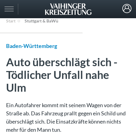
Start
Stuttgart & BaWü
Baden-Württemberg
Auto überschlägt sich -
Tödlicher Unfall nahe
Ulm
Ein Autofahrer kommt mit seinem Wagen von der
Straße ab. Das Fahrzeug prallt gegen ein Schild und
überschlägt sich. Die Einsatzkräfte können nichts
mehr für den Mann tun.