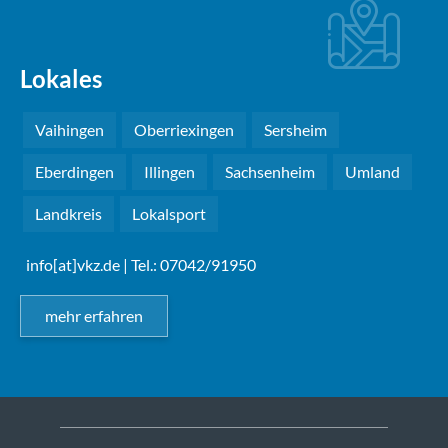
Lokales
Vaihingen
Oberriexingen
Sersheim
Eberdingen
Illingen
Sachsenheim
Umland
Landkreis
Lokalsport
info[at]vkz.de
| Tel.: 07042/91950
mehr erfahren