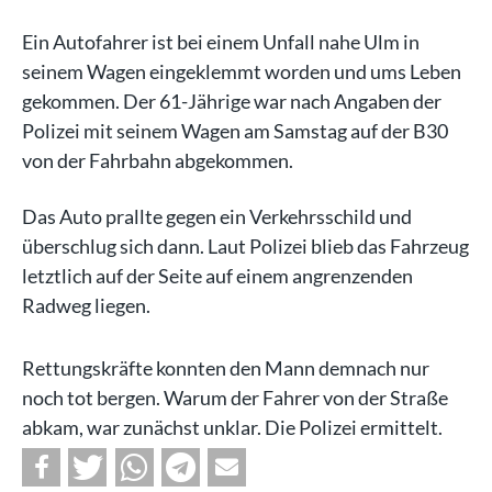
Ein Autofahrer ist bei einem Unfall nahe Ulm in
seinem Wagen eingeklemmt worden und ums Leben
gekommen. Der 61-Jährige war nach Angaben der
Polizei mit seinem Wagen am Samstag auf der B30
von der Fahrbahn abgekommen.
Das Auto prallte gegen ein Verkehrsschild und
überschlug sich dann. Laut Polizei blieb das Fahrzeug
letztlich auf der Seite auf einem angrenzenden
Radweg liegen.
Rettungskräfte konnten den Mann demnach nur
noch tot bergen. Warum der Fahrer von der Straße
abkam, war zunächst unklar. Die Polizei ermittelt.