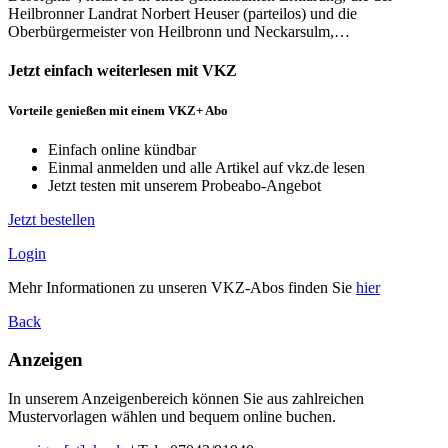
Heilbronner Landrat Norbert Heuser (parteilos) und die
Oberbürgermeister von Heilbronn und Neckarsulm,…
Jetzt einfach weiterlesen mit
VKZ
Vorteile genießen mit einem VKZ+ Abo
Einfach online kündbar
Einmal anmelden und alle Artikel auf vkz.de lesen
Jetzt testen mit unserem Probeabo-Angebot
Jetzt bestellen
Login
Mehr Informationen zu unseren VKZ-Abos finden Sie
hier
Back
Anzeigen
In unserem Anzeigenbereich können Sie aus zahlreichen
Mustervorlagen wählen und bequem online buchen.