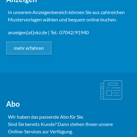
In unserem Anzeigenbereich können Sie aus zahlreichen
Mustervorlagen wählen und bequem online buchen.
anzeigen[at]vkz.de
| Tel.: 07042/91940
mehr erfahren
Abo
Wir haben das passende Abo für Sie.
Sind Sie bereits Kunde? Dann stehen Ihnen unsere
Online-Services zur Verfügung.