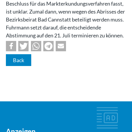
Beschluss für das Markterkundungsverfahren fasst,
ist unklar. Zumal dann, wenn wegen des Abrisses der
Bezirksbeirat Bad Cannstatt beteiligt werden muss.
Fuhrmann setzt darauf, die entscheidende
Abstimmung auf den 21. Juli terminieren zu können.
Back
Anzeigen