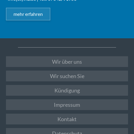
mehr erfahren
Wir über uns
Wir suchen Sie
Kündigung
Impressum
Kontakt
Datenschutz