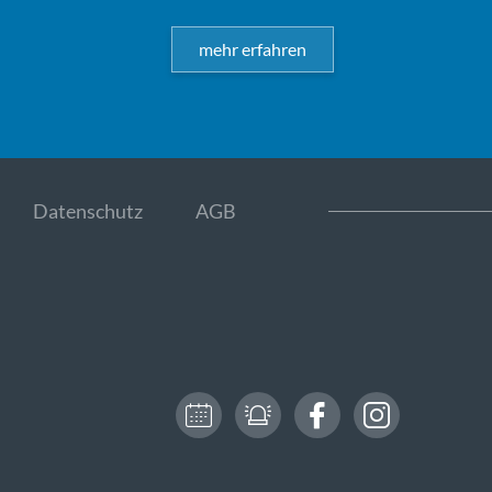
mehr erfahren
Datenschutz
AGB