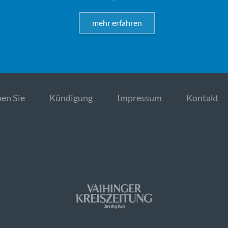
mehr erfahren
en Sie
Kündigung
Impressum
Kontakt