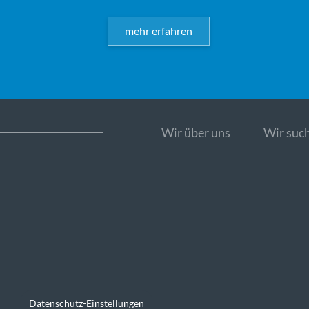
mehr erfahren
Wir über uns
Wir such
Datenschutz-Einstellungen