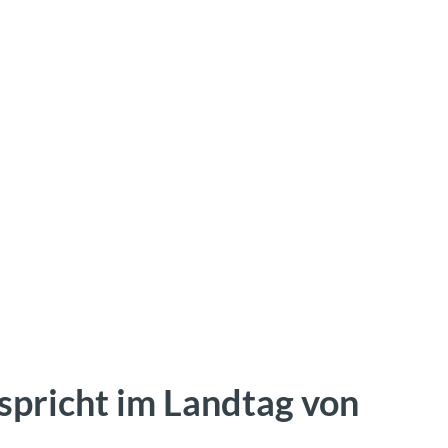
pricht im Landtag von