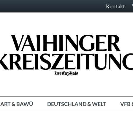
Kontakt
ART & BAWÜ
DEUTSCHLAND & WELT
VFB 