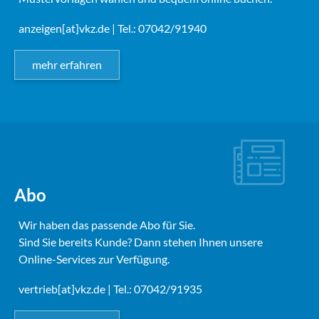
anzeigen[at]vkz.de
| Tel.: 07042/91940
mehr erfahren
Abo
Wir haben das passende Abo für Sie.
Sind Sie bereits Kunde? Dann stehen Ihnen unsere
Online-Services zur Verfügung.
vertrieb[at]vkz.de
| Tel.: 07042/91935