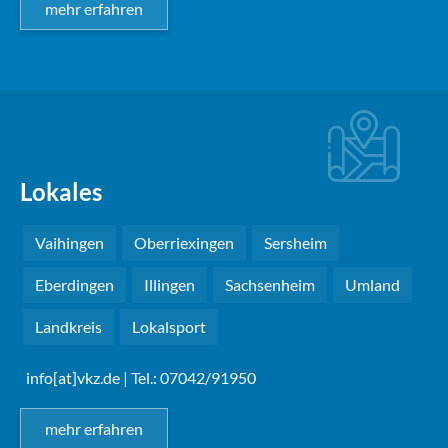
mehr erfahren
Lokales
Vaihingen
Oberriexingen
Sersheim
Eberdingen
Illingen
Sachsenheim
Umland
Landkreis
Lokalsport
info[at]vkz.de
| Tel.: 07042/91950
mehr erfahren