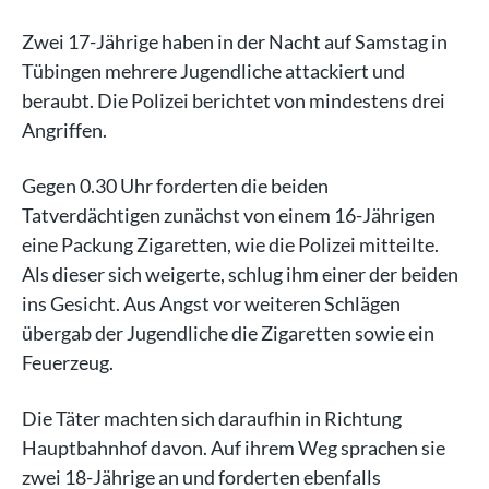
Zwei 17-Jährige haben in der Nacht auf Samstag in
Tübingen mehrere Jugendliche attackiert und
beraubt. Die Polizei berichtet von mindestens drei
Angriffen.
Gegen 0.30 Uhr forderten die beiden
Tatverdächtigen zunächst von einem 16-Jährigen
eine Packung Zigaretten, wie die Polizei mitteilte.
Als dieser sich weigerte, schlug ihm einer der beiden
ins Gesicht. Aus Angst vor weiteren Schlägen
übergab der Jugendliche die Zigaretten sowie ein
Feuerzeug.
Die Täter machten sich daraufhin in Richtung
Hauptbahnhof davon. Auf ihrem Weg sprachen sie
zwei 18-Jährige an und forderten ebenfalls