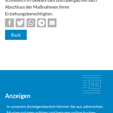
Abschluss der Maßnahmen ihren
Erziehungsberechtigten.
Back
Anzeigen
In unserem Anzeigenbereich können Sie aus zahlreichen
Mustervorlagen wählen und bequem online buchen.