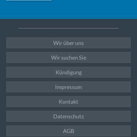
Wir über uns
Wir suchen Sie
Kündigung
Impressum
Kontakt
Datenschutz
AGB