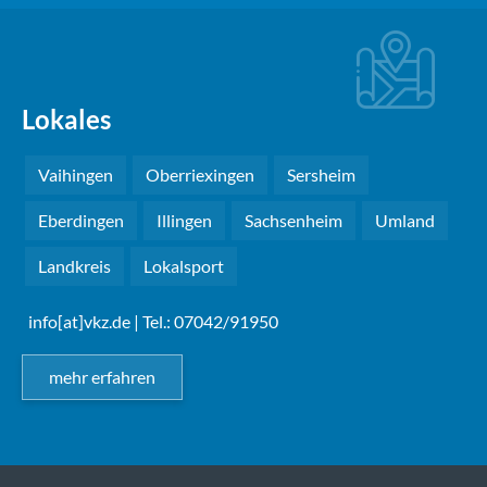
Lokales
Vaihingen
Oberriexingen
Sersheim
Eberdingen
Illingen
Sachsenheim
Umland
Landkreis
Lokalsport
info[at]vkz.de
| Tel.: 07042/91950
mehr erfahren