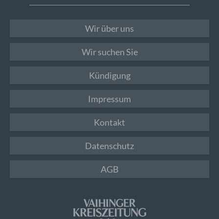
Wir über uns
Wir suchen Sie
Kündigung
Impressum
Kontakt
Datenschutz
AGB