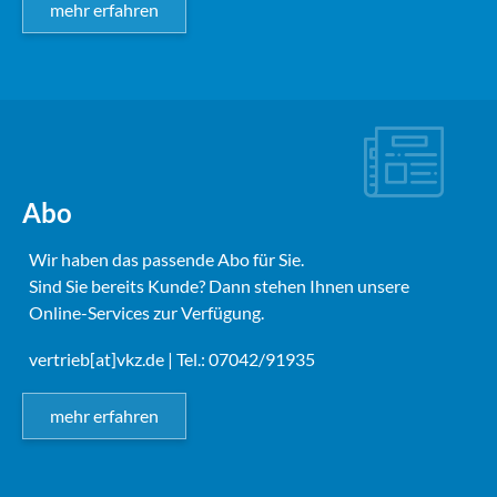
mehr erfahren
Abo
Wir haben das passende Abo für Sie.
Sind Sie bereits Kunde? Dann stehen Ihnen unsere
Online-Services zur Verfügung.
vertrieb[at]vkz.de
| Tel.: 07042/91935
mehr erfahren