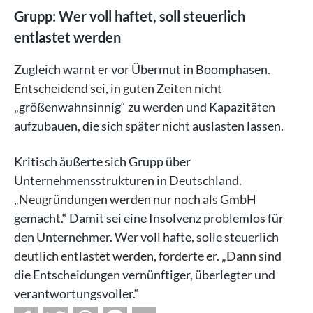
Grupp: Wer voll haftet, soll steuerlich
entlastet werden
Zugleich warnt er vor Übermut in Boomphasen.
Entscheidend sei, in guten Zeiten nicht
„größenwahnsinnig“ zu werden und Kapazitäten
aufzubauen, die sich später nicht auslasten lassen.
Kritisch äußerte sich Grupp über
Unternehmensstrukturen in Deutschland.
„Neugründungen werden nur noch als GmbH
gemacht.“ Damit sei eine Insolvenz problemlos für
den Unternehmer. Wer voll hafte, solle steuerlich
deutlich entlastet werden, forderte er. „Dann sind
die Entscheidungen vernünftiger, überlegter und
verantwortungsvoller.“