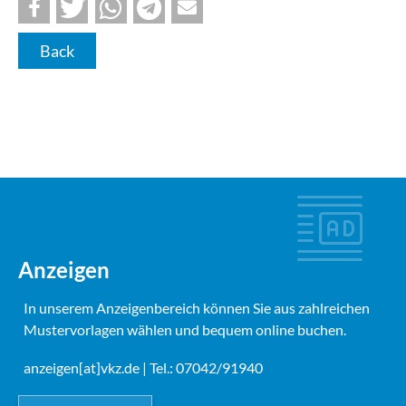
Back
Anzeigen
In unserem Anzeigenbereich können Sie aus zahlreichen
Mustervorlagen wählen und bequem online buchen.
anzeigen[at]vkz.de
| Tel.: 07042/91940