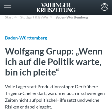
Start
Stuttgart & BaWü
Baden-Württemberg
Baden-Württemberg
Wolfgang Grupp: „Wenn
ich auf die Politik warte,
bin ich pleite“
Volle Lager statt Produktionsstopp: Der frühere
Trigema-Chef erklärt, warum er auch in schwierigen
Zeiten nicht auf politische Hilfe setzt und welche
Risiken er dabei eingeht.