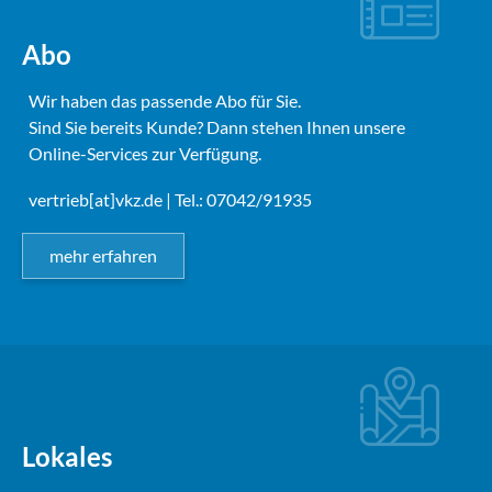
Abo
Wir haben das passende Abo für Sie.
Sind Sie bereits Kunde? Dann stehen Ihnen unsere
Online-Services zur Verfügung.
vertrieb[at]vkz.de
| Tel.: 07042/91935
mehr erfahren
Lokales