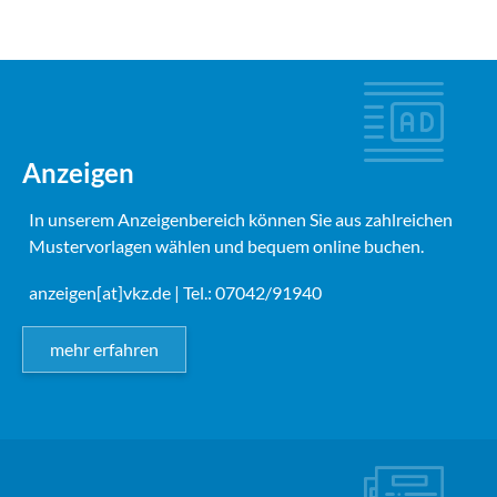
Anzeigen
In unserem Anzeigenbereich können Sie aus zahlreichen
Mustervorlagen wählen und bequem online buchen.
anzeigen[at]vkz.de
| Tel.: 07042/91940
mehr erfahren