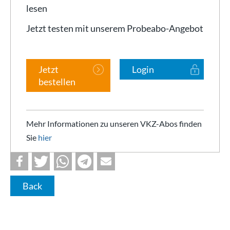
lesen
Jetzt testen mit unserem Probeabo-Angebot
Jetzt
Login
bestellen
Mehr Informationen zu unseren VKZ-Abos finden
Sie
hier
Back