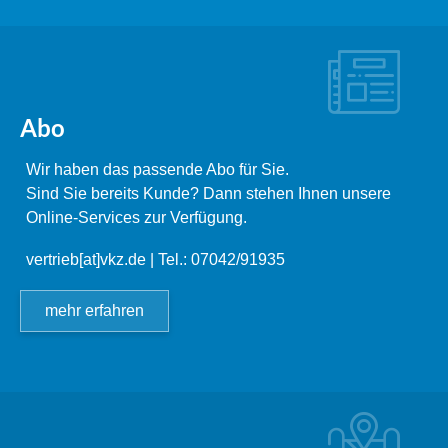
Abo
Wir haben das passende Abo für Sie.
Sind Sie bereits Kunde? Dann stehen Ihnen unsere
Online-Services zur Verfügung.
vertrieb[at]vkz.de
| Tel.: 07042/91935
mehr erfahren