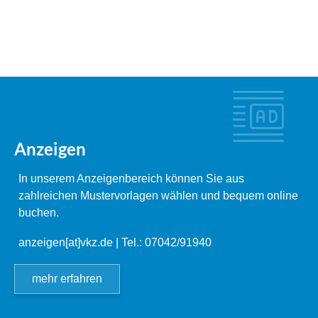
Anzeigen
In unserem Anzeigenbereich können Sie aus
zahlreichen Mustervorlagen wählen und bequem online
buchen.
anzeigen[at]vkz.de
| Tel.: 07042/91940
mehr erfahren