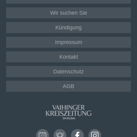
Wir suchen Sie
Kündigung
Impressum
Kontakt
Datenschutz
AGB