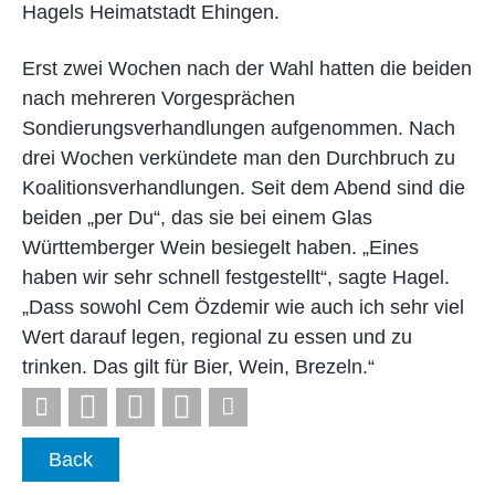
Hagels Heimatstadt Ehingen.
Erst zwei Wochen nach der Wahl hatten die beiden
nach mehreren Vorgesprächen
Sondierungsverhandlungen aufgenommen. Nach
drei Wochen verkündete man den Durchbruch zu
Koalitionsverhandlungen. Seit dem Abend sind die
beiden „per Du“, das sie bei einem Glas
Württemberger Wein besiegelt haben. „Eines
haben wir sehr schnell festgestellt“, sagte Hagel.
„Dass sowohl Cem Özdemir wie auch ich sehr viel
Wert darauf legen, regional zu essen und zu
trinken. Das gilt für Bier, Wein, Brezeln.“
Back