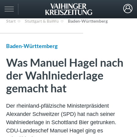
Start
Stuttgart & BaWü
Baden-Württemberg
Baden-Württemberg
Was Manuel Hagel nach
der Wahlniederlage
gemacht hat
Der rheinland-pfälzische Ministerpräsident
Alexander Schweitzer (SPD) hat nach seiner
Wahlniederlage in Schottland Bier getrunken.
CDU-Landeschef Manuel Hagel ging es