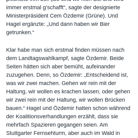
immer erstmal g’schafft“, sagte der designierte
Ministerpräsident Cem Özdemir (Grüne). Und
Hagel ergänzte: „Und dann haben wir Bier
getrunken.“
Klar habe man sich erstmal finden müssen nach
dem Landtagswahlkampf, sagte Özdemir. Beide
Seiten hätten sich aber bemüht, aufeinander
zuzugehen. Denn, so Özdemir: „Entscheidend ist,
was wir zwei machen. Gehen wir rein mit der
Haltung, wir wollen es krachen lassen, oder gehen
wir zwei rein mit der Haltung, wir wollen Brücken
bauen.“ Hagel und Özdemir hatten schon während
der Koalitionsverhandlungen erzählt, dass sie
mehrfach Spazieren gegangen seien. Am
Stuttgarter Fernsehturm, aber auch im Wald in