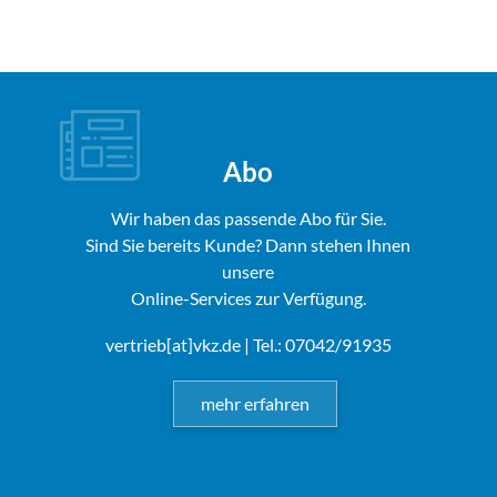
Abo
Wir haben das passende Abo für Sie.
Sind Sie bereits Kunde? Dann stehen Ihnen
unsere
Online-Services zur Verfügung.
vertrieb[at]vkz.de
| Tel.: 07042/91935
mehr erfahren