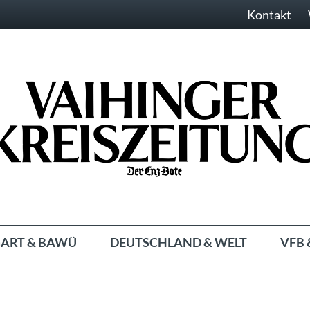
Kontakt
ART & BAWÜ
DEUTSCHLAND & WELT
VFB 