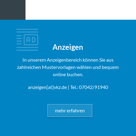
Anzeigen
In unserem Anzeigenbereich können Sie aus
zahlreichen Mustervorlagen wählen und bequem
online buchen.
anzeigen[at]vkz.de
| Tel.: 07042/91940
mehr erfahren