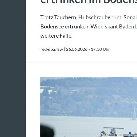
Trotz Tauchern, Hubschrauber und Sonar
Bodensee ertrunken. Wie riskant Baden be
weitere Fälle.
red/dpa/lsw |
26.06.2026 - 17:30 Uhr