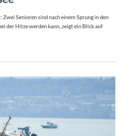
: Zwei Senioren sind nach einem Sprung in den
i der Hitze werden kann, zeigt ein Blick auf