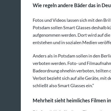
Wie regeln andere Bäder das in Deu
Fotos und Videos lassen sich mit den Bri
Potsdam sollen Smart Glasses deshalb kü
aufgenommen werden. Dort wird auf die
entstehen und in sozialen Medien veröff
Anders als in Potsdam sollen in den Ber
verboten werden. Foto- und Filmaufnahm
Badeordnung ohnehin verboten, teilten d
Verbot bezieht sich auf alle Geräte, mit
schließt also Smart Glasses ein.“
Mehrheit sieht heimliches Filmen i