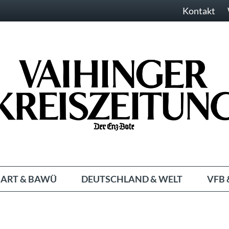
Kontakt
ART & BAWÜ
DEUTSCHLAND & WELT
VFB 