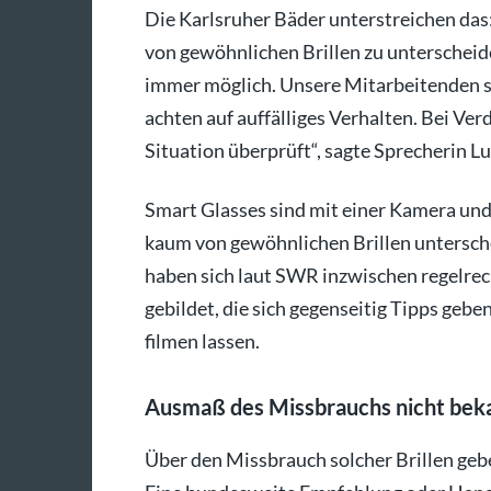
Die Karlsruher Bäder unterstreichen das
von gewöhnlichen Brillen zu unterscheide
immer möglich. Unsere Mitarbeitenden si
achten auf auffälliges Verhalten. Bei Ve
Situation überprüft“, sagte Sprecherin L
Smart Glasses sind mit einer Kamera und 
kaum von gewöhnlichen Brillen untersch
haben sich laut SWR inzwischen regelr
gebildet, die sich gegenseitig Tipps geb
filmen lassen.
Ausmaß des Missbrauchs nicht bek
Über den Missbrauch solcher Brillen gebe