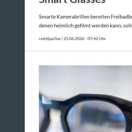
Smarte Kamerabrillen bereiten Freibadb
denen heimlich gefilmt werden kann, so
red/dpa/lsw |
25.06.2026 - 07:42 Uhr