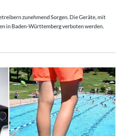
etreibern zunehmend Sorgen. Die Geräte, mit
llen in Baden-Württemberg verboten werden.