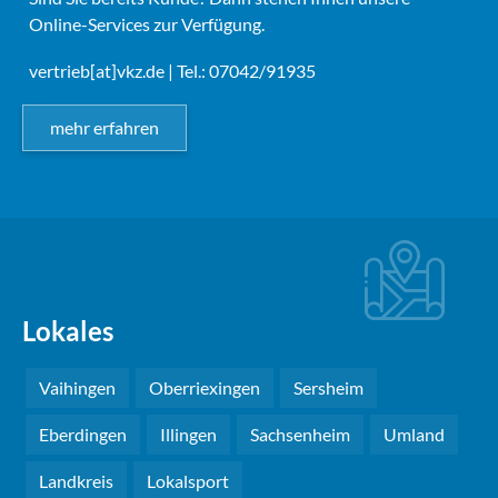
Online-Services zur Verfügung.
vertrieb[at]vkz.de
| Tel.: 07042/91935
mehr erfahren
Lokales
Vaihingen
Oberriexingen
Sersheim
Eberdingen
Illingen
Sachsenheim
Umland
Landkreis
Lokalsport