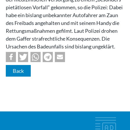
pietätlosen Vorfall“ gekommen, so die Polizei: Dabei
habe ein bislang unbekannter Autofahrer am Zaun
des Freibads angehalten und mit seinem Handy die
Rettungsmaßnahmen gefilmt. Laut Polizei drohen
dem Gaffer strafrechtliche Konsequenzen. Die
Ursachen des Badeunfalls sind bislang ungeklärt.
Back