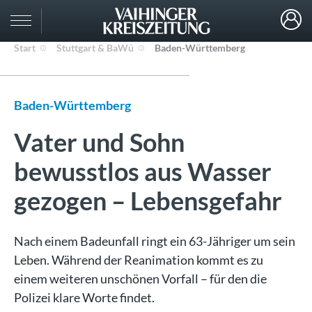
Start
Stuttgart & BaWü
Baden-Württemberg
Baden-Württemberg
Vater und Sohn
bewusstlos aus Wasser
gezogen – Lebensgefahr
Nach einem Badeunfall ringt ein 63-Jähriger um sein
Leben. Während der Reanimation kommt es zu
einem weiteren unschönen Vorfall – für den die
Polizei klare Worte findet.