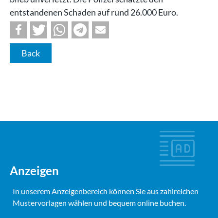
entstandenen Schaden auf rund 26.000 Euro.
Back
Anzeigen
In unserem Anzeigenbereich können Sie aus zahlreichen
Mustervorlagen wählen und bequem online buchen.