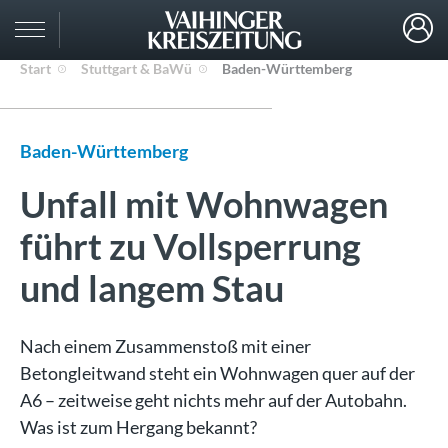
Start
Stuttgart & BaWü
Baden-Württemberg
Baden-Württemberg
Unfall mit Wohnwagen
führt zu Vollsperrung
und langem Stau
Nach einem Zusammenstoß mit einer
Betongleitwand steht ein Wohnwagen quer auf der
A6 – zeitweise geht nichts mehr auf der Autobahn.
Was ist zum Hergang bekannt?