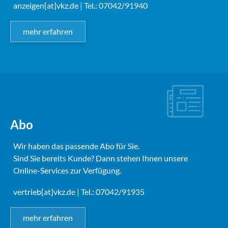
anzeigen[at]vkz.de
| Tel.: 07042/91940
mehr erfahren
Abo
Wir haben das passende Abo für Sie.
Sind Sie bereits Kunde? Dann stehen Ihnen unsere
Online-Services zur Verfügung.
vertrieb[at]vkz.de
| Tel.: 07042/91935
mehr erfahren