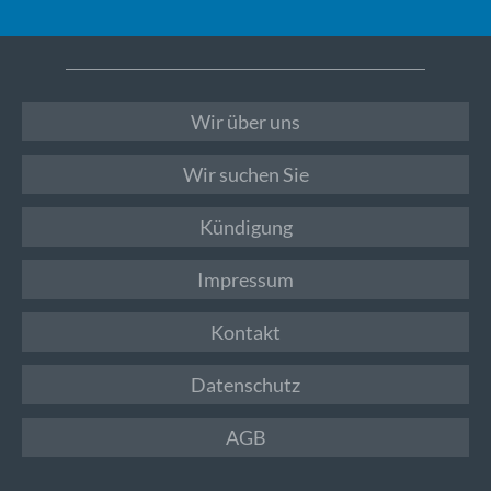
Wir über uns
Wir suchen Sie
Kündigung
Impressum
Kontakt
Datenschutz
AGB