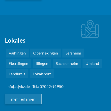
Lokales
Vaihingen
Oberriexingen
Sersheim
Eberdingen
Illingen
Sachsenheim
Umland
Landkreis
Lokalsport
info[at]vkz.de
| Tel.: 07042/91950
mehr erfahren