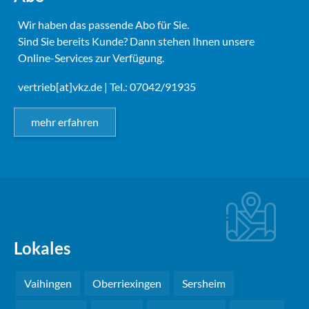
Wir haben das passende Abo für Sie.
Sind Sie bereits Kunde? Dann stehen Ihnen unsere
Online-Services zur Verfügung.
vertrieb[at]vkz.de
| Tel.: 07042/91935
mehr erfahren
Lokales
Vaihingen
Oberriexingen
Sersheim