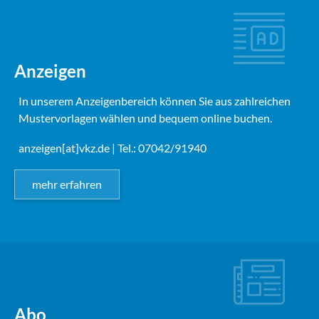
Anzeigen
In unserem Anzeigenbereich können Sie aus zahlreichen
Mustervorlagen wählen und bequem online buchen.
anzeigen[at]vkz.de
| Tel.: 07042/91940
mehr erfahren
Abo