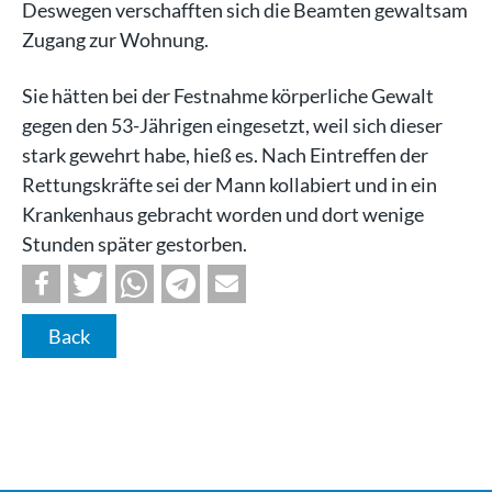
Deswegen verschafften sich die Beamten gewaltsam
Zugang zur Wohnung.
Sie hätten bei der Festnahme körperliche Gewalt
gegen den 53-Jährigen eingesetzt, weil sich dieser
stark gewehrt habe, hieß es. Nach Eintreffen der
Rettungskräfte sei der Mann kollabiert und in ein
Krankenhaus gebracht worden und dort wenige
Stunden später gestorben.
Back