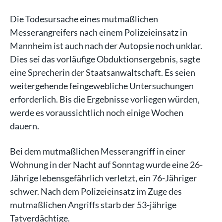
Die Todesursache eines mutmaßlichen
Messerangreifers nach einem Polizeieinsatz in
Mannheim ist auch nach der Autopsie noch unklar.
Dies sei das vorläufige Obduktionsergebnis, sagte
eine Sprecherin der Staatsanwaltschaft. Es seien
weitergehende feingewebliche Untersuchungen
erforderlich. Bis die Ergebnisse vorliegen würden,
werde es voraussichtlich noch einige Wochen
dauern.
Bei dem mutmaßlichen Messerangriff in einer
Wohnung in der Nacht auf Sonntag wurde eine 26-
Jährige lebensgefährlich verletzt, ein 76-Jähriger
schwer. Nach dem Polizeieinsatz im Zuge des
mutmaßlichen Angriffs starb der 53-jährige
Tatverdächtige.