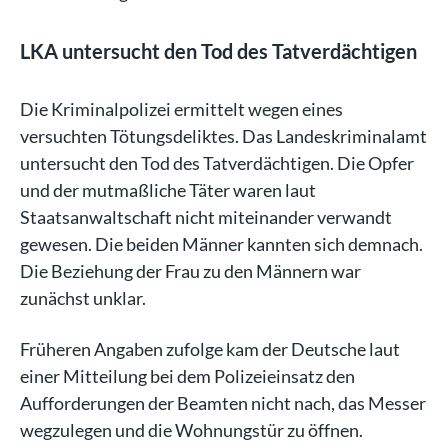
LKA untersucht den Tod des Tatverdächtigen
Die Kriminalpolizei ermittelt wegen eines
versuchten Tötungsdeliktes. Das Landeskriminalamt
untersucht den Tod des Tatverdächtigen. Die Opfer
und der mutmaßliche Täter waren laut
Staatsanwaltschaft nicht miteinander verwandt
gewesen. Die beiden Männer kannten sich demnach.
Die Beziehung der Frau zu den Männern war
zunächst unklar.
Früheren Angaben zufolge kam der Deutsche laut
einer Mitteilung bei dem Polizeieinsatz den
Aufforderungen der Beamten nicht nach, das Messer
wegzulegen und die Wohnungstür zu öffnen.