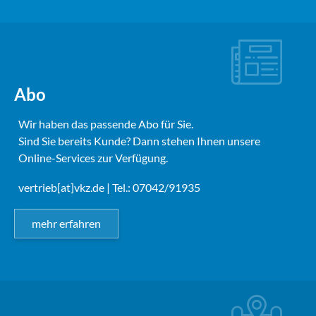
Abo
Wir haben das passende Abo für Sie.
Sind Sie bereits Kunde? Dann stehen Ihnen unsere
Online-Services zur Verfügung.
vertrieb[at]vkz.de
| Tel.: 07042/91935
mehr erfahren