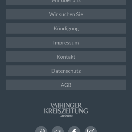
Wir suchen Sie
Kündigung
Impressum
Kontakt
Datenschutz
AGB