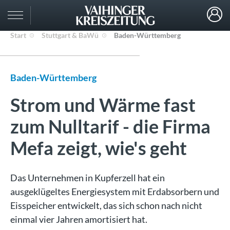
Start
Stuttgart & BaWü
Baden-Württemberg
Baden-Württemberg
Strom und Wärme fast
zum Nulltarif - die Firma
Mefa zeigt, wie's geht
Das Unternehmen in Kupferzell hat ein
ausgeklügeltes Energiesystem mit Erdabsorbern und
Eisspeicher entwickelt, das sich schon nach nicht
einmal vier Jahren amortisiert hat.