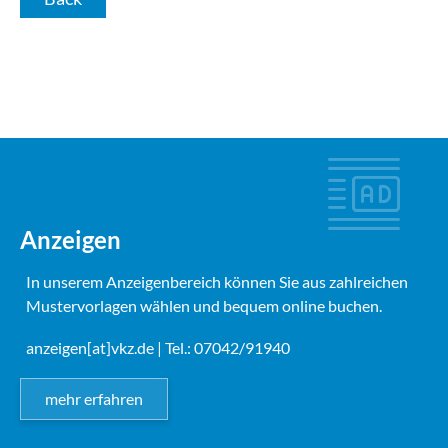
Anzeigen
In unserem Anzeigenbereich können Sie aus zahlreichen
Mustervorlagen wählen und bequem online buchen.
anzeigen[at]vkz.de
| Tel.: 07042/91940
mehr erfahren