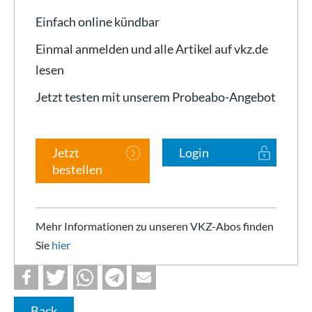
Einfach online kündbar
Einmal anmelden und alle Artikel auf vkz.de
lesen
Jetzt testen mit unserem Probeabo-Angebot
Jetzt
Login
bestellen
Mehr Informationen zu unseren VKZ-Abos finden
Sie
hier
Back