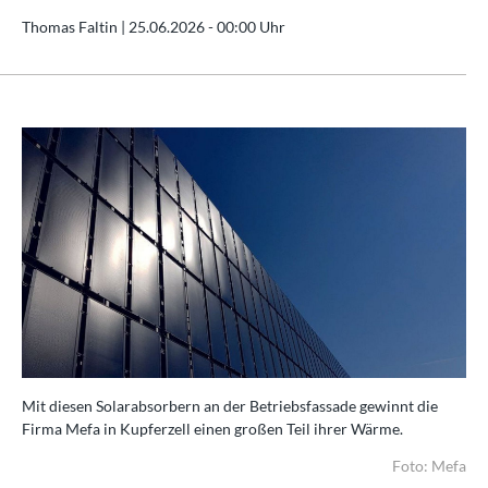
Thomas Faltin |
25.06.2026 - 00:00 Uhr
Mit diesen Solarabsorbern an der Betriebsfassade gewinnt die
Firma Mefa in Kupferzell einen großen Teil ihrer Wärme.
Foto: Mefa