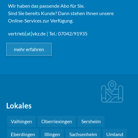
Wir haben das passende Abo für Sie.
Sind Sie bereits Kunde? Dann stehen Ihnen unsere
Online-Services zur Verfügung.
vertrieb[at]vkz.de
| Tel.: 07042/91935
mehr erfahren
Lokales
Vaihingen
Oberriexingen
Sersheim
Eberdingen
Illingen
Sachsenheim
Umland