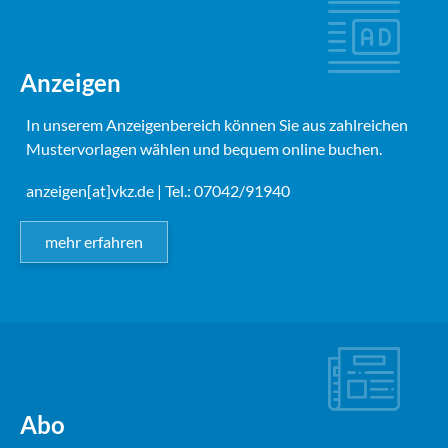
Anzeigen
In unserem Anzeigenbereich können Sie aus zahlreichen
Mustervorlagen wählen und bequem online buchen.
anzeigen[at]vkz.de
| Tel.: 07042/91940
mehr erfahren
Abo