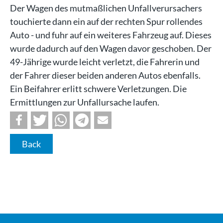
Der Wagen des mutmaßlichen Unfallverursachers
touchierte dann ein auf der rechten Spur rollendes
Auto - und fuhr auf ein weiteres Fahrzeug auf. Dieses
wurde dadurch auf den Wagen davor geschoben. Der
49-Jährige wurde leicht verletzt, die Fahrerin und
der Fahrer dieser beiden anderen Autos ebenfalls.
Ein Beifahrer erlitt schwere Verletzungen. Die
Ermittlungen zur Unfallursache laufen.
Back