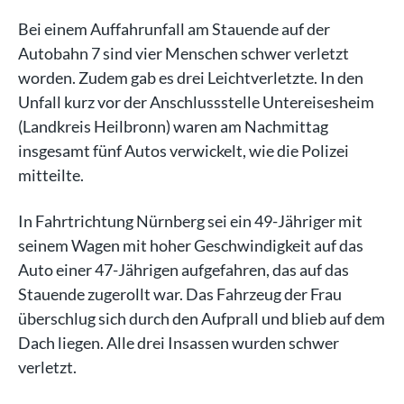
Bei einem Auffahrunfall am Stauende auf der
Autobahn 7 sind vier Menschen schwer verletzt
worden. Zudem gab es drei Leichtverletzte. In den
Unfall kurz vor der Anschlussstelle Untereisesheim
(Landkreis Heilbronn) waren am Nachmittag
insgesamt fünf Autos verwickelt, wie die Polizei
mitteilte.
In Fahrtrichtung Nürnberg sei ein 49-Jähriger mit
seinem Wagen mit hoher Geschwindigkeit auf das
Auto einer 47-Jährigen aufgefahren, das auf das
Stauende zugerollt war. Das Fahrzeug der Frau
überschlug sich durch den Aufprall und blieb auf dem
Dach liegen. Alle drei Insassen wurden schwer
verletzt.