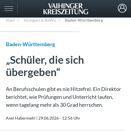
Start
Stuttgart & BaWü
Baden-Württemberg
Baden-Württemberg
„Schüler, die sich
übergeben“
An Berufsschulen gibt es nie Hitzefrei. Ein Direktor
berichtet, wie Prüfungen und Unterricht laufen,
wenn tagelang mehr als 30 Grad herrschen.
Axel Habermehl |
29.06.2026 - 12:56 Uhr