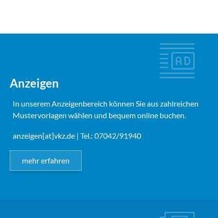
Anzeigen
In unserem Anzeigenbereich können Sie aus zahlreichen
Mustervorlagen wählen und bequem online buchen.
anzeigen[at]vkz.de
| Tel.: 07042/91940
mehr erfahren