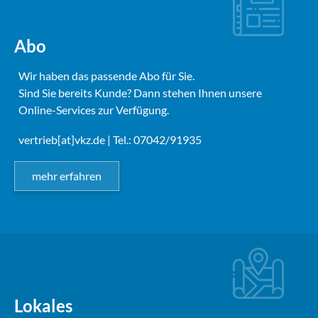
Abo
Wir haben das passende Abo für Sie.
Sind Sie bereits Kunde? Dann stehen Ihnen unsere
Online-Services zur Verfügung.
vertrieb[at]vkz.de
| Tel.: 07042/91935
mehr erfahren
Lokales