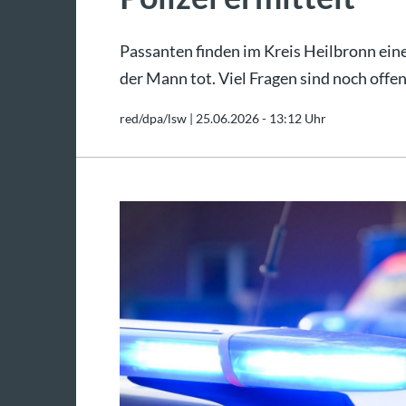
Passanten finden im Kreis Heilbronn eine
der Mann tot. Viel Fragen sind noch offen
red/dpa/lsw |
25.06.2026 - 13:12 Uhr