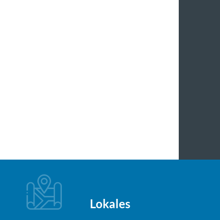
Lokales