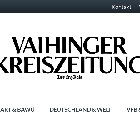
Kontakt
ART & BAWÜ
DEUTSCHLAND & WELT
VFB 