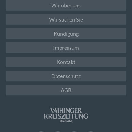
Wir über uns
Wir suchen Sie
Kündigung
Impressum
Kontakt
Datenschutz
AGB