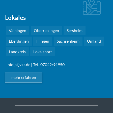
Lokales
Vaihingen
Oberriexingen
Sersheim
Eberdingen
Illingen
Sachsenheim
Umland
Landkreis
Lokalsport
info[at]vkz.de
| Tel.: 07042/91950
mehr erfahren