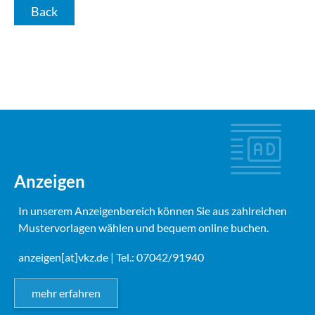
Back
Anzeigen
In unserem Anzeigenbereich können Sie aus zahlreichen
Mustervorlagen wählen und bequem online buchen.
anzeigen[at]vkz.de
| Tel.: 07042/91940
mehr erfahren