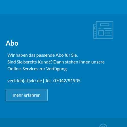
Abo
Wir haben das passende Abo für Sie.
Sind Sie bereits Kunde? Dann stehen Ihnen unsere
Online-Services zur Verfügung.
vertrieb[at]vkz.de
| Tel.: 07042/91935
mehr erfahren